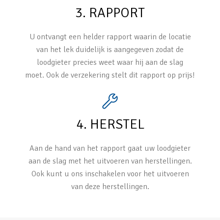
3. RAPPORT
U ontvangt een helder rapport waarin de locatie
van het lek duidelijk is aangegeven zodat de
loodgieter precies weet waar hij aan de slag
moet. Ook de verzekering stelt dit rapport op prijs!
4. HERSTEL
Aan de hand van het rapport gaat uw loodgieter
aan de slag met het uitvoeren van herstellingen.
Ook kunt u ons inschakelen voor het uitvoeren
van deze herstellingen.