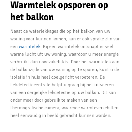
Warmtelek opsporen op
het balkon
Naast de waterlekkages die op het balkon van uw
woning voor kunnen komen, kan er ook sprake zijn van
een
warmtelek
. Bij een warmtelek ontsnapt er veel
warme lucht uit uw woning, waardoor u meer energie
verbruikt dan noodzakelijk is. Door het warmtelek aan
de balkonzijde van uw woning op te sporen, kunt u de
isolatie in huis heel doelgericht verbeteren. De
Lekdetectiecentrale helpt u graag bij het uitvoeren
van een dergelijke lekdetectie op uw balkon. Dit kan
onder meer door gebruik te maken van een
thermografische camera, waarmee warmteverschillen
heel eenvoudig in beeld gebracht kunnen worden.