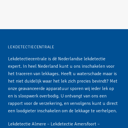
LEKDETECTIECENTRALE
Lekdetectiecentrale is dé Nederlandse lekdetectie
expert. In heel Nederland kunt u ons inschakelen voor
het traceren van lekkages. Heeft u waterschade maar is
het niet duidelijk waar het lek zich precies bevindt? Met
onze geavanceerde apparatuur sporen wij ieder lek op
en is sloopwerk overbodig. U ontvangt van ons een
rapport voor de verzekering, en vervolgens kunt u direct
een loodgieter inschakelen om de lekkage te verhelpen.
Lekdetectie Almere
–
Lekdetectie Amersfoort
–