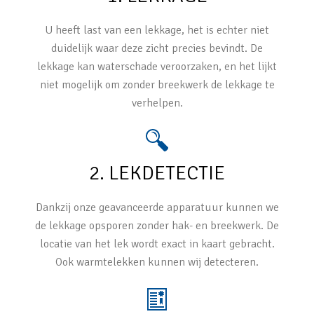
U heeft last van een lekkage, het is echter niet
duidelijk waar deze zicht precies bevindt. De
lekkage kan waterschade veroorzaken, en het lijkt
niet mogelijk om zonder breekwerk de lekkage te
verhelpen.
2. LEKDETECTIE
Dankzij onze geavanceerde apparatuur kunnen we
de lekkage opsporen zonder hak- en breekwerk. De
locatie van het lek wordt exact in kaart gebracht.
Ook warmtelekken kunnen wij detecteren.