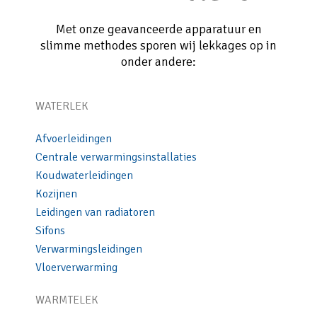
Met onze geavanceerde apparatuur en
slimme methodes sporen wij lekkages op in
onder andere:
WATERLEK
Afvoerleidingen
Centrale verwarmingsinstallaties
Koudwaterleidingen
Kozijnen
Leidingen van radiatoren
Sifons
Verwarmingsleidingen
Vloerverwarming
WARMTELEK