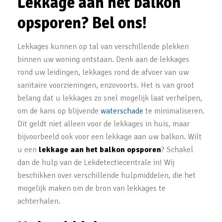
Lekkage aan het balkon
opsporen? Bel ons!
Lekkages kunnen op tal van verschillende plekken
binnen uw woning ontstaan. Denk aan de lekkages
rond uw leidingen, lekkages rond de afvoer van uw
sanitaire voorzieningen, enzovoorts. Het is van groot
belang dat u lekkages zo snel mogelijk laat verhelpen,
om de kans op blijvende
waterschade
te minimaliseren.
Dit geldt niet alleen voor de lekkages in huis, maar
bijvoorbeeld ook voor een lekkage aan uw balkon. Wilt
u een
lekkage aan het balkon opsporen
? Schakel
dan de hulp van de Lekdetectiecentrale in! Wij
beschikken over verschillende hulpmiddelen, die het
mogelijk maken om de bron van lekkages te
achterhalen.