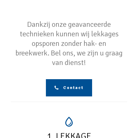
Dankzij onze geavanceerde
technieken kunnen wij lekkages
opsporen zonder hak- en
breekwerk. Bel ons, we zijn u graag
van dienst!
Contact
1. LEKKAGE