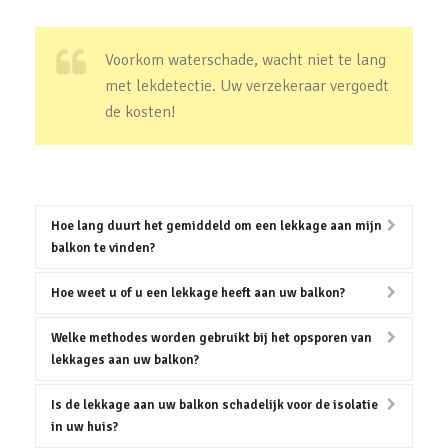
Voorkom waterschade, wacht niet te lang
met lekdetectie. Uw verzekeraar vergoedt
de kosten!
Hoe lang duurt het gemiddeld om een lekkage aan mijn
balkon te vinden?
Hoe weet u of u een lekkage heeft aan uw balkon?
Welke methodes worden gebruikt bij het opsporen van
lekkages aan uw balkon?
Is de lekkage aan uw balkon schadelijk voor de isolatie
in uw huis?