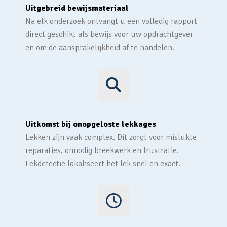
Uitgebreid bewijsmateriaal
Na elk onderzoek ontvangt u een volledig rapport
direct geschikt als bewijs voor uw opdrachtgever
en om de aansprakelijkheid af te handelen.
Uitkomst bij onopgeloste lekkages
Lekken zijn vaak complex. Dit zorgt voor mislukte
reparaties, onnodig breekwerk en frustratie.
Lekdetectie lokaliseert het lek snel en exact.