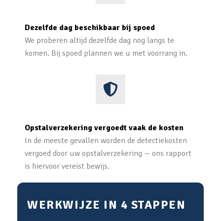
Dezelfde dag beschikbaar bij spoed
We proberen altijd dezelfde dag nog langs te
komen. Bij spoed plannen we u met voorrang in.
Opstalverzekering vergoedt vaak de kosten
In de meeste gevallen worden de detectiekosten
vergoed door uw opstalverzekering — ons rapport
is hiervoor vereist bewijs.
WERKWIJZE IN 4 STAPPEN