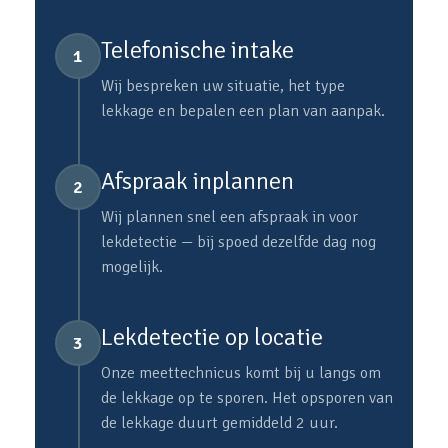
Telefonische intake
1
Wij bespreken uw situatie, het type
lekkage en bepalen een plan van aanpak.
Afspraak inplannen
2
Wij plannen snel een afspraak in voor
lekdetectie — bij spoed dezelfde dag nog
mogelijk.
Lekdetectie op locatie
3
Onze meettechnicus komt bij u langs om
de lekkage op te sporen. Het opsporen van
de lekkage duurt gemiddeld 2 uur.