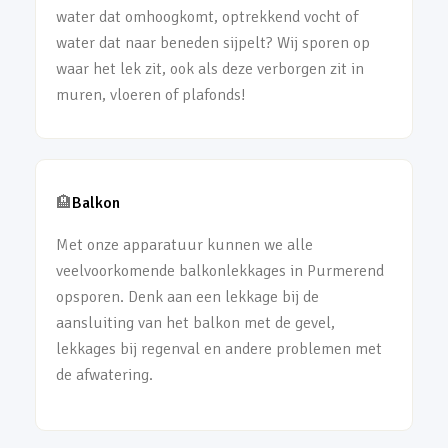
water dat omhoogkomt, optrekkend vocht of
water dat naar beneden sijpelt? Wij sporen op
waar het lek zit, ook als deze verborgen zit in
muren, vloeren of plafonds!
🏨
Balkon
Met onze apparatuur kunnen we alle
veelvoorkomende balkonlekkages in Purmerend
opsporen. Denk aan een lekkage bij de
aansluiting van het balkon met de gevel,
lekkages bij regenval en andere problemen met
de afwatering.