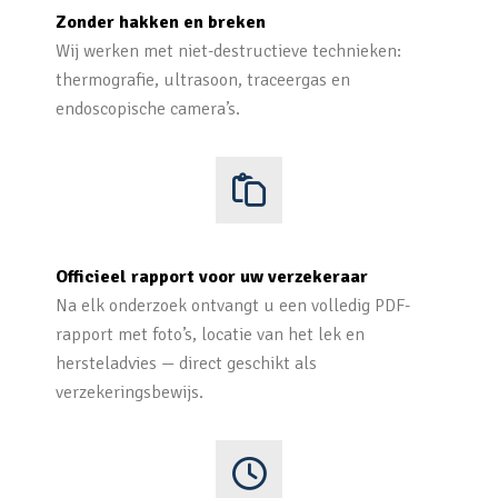
Zonder hakken en breken
Wij werken met niet-destructieve technieken:
thermografie, ultrasoon, traceergas en
endoscopische camera’s.
Officieel rapport voor uw verzekeraar
Na elk onderzoek ontvangt u een volledig PDF-
rapport met foto’s, locatie van het lek en
hersteladvies — direct geschikt als
verzekeringsbewijs.