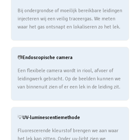
Bij ondergrondse of moeilijk bereikbare leidingen
injecteren wij een veilig traceergas. We meten
waar het gas ontsnapt en lokaliseren zo het lek.
📷
Endoscopische camera
Een flexibele camera wordt in riool, afvoer of
leidingwerk gebracht. Op de beelden kunnen we
van binnenuit zien of er een lek in de leiding zit.
💡
UV-luminescentiemethode
Fluorescerende kleurstof brengen we aan waar
het lek kan zitten. Onder uv-licht zien we