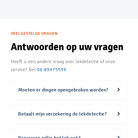
VEELGESTELDE VRAGEN
Antwoorden op uw vragen
Heeft u een andere vraag over lekdetectie of onze
service? Bel
06-89975539
Moeten er dingen opengebroken worden?
Betaalt mijn verzekering de lekdetectie?