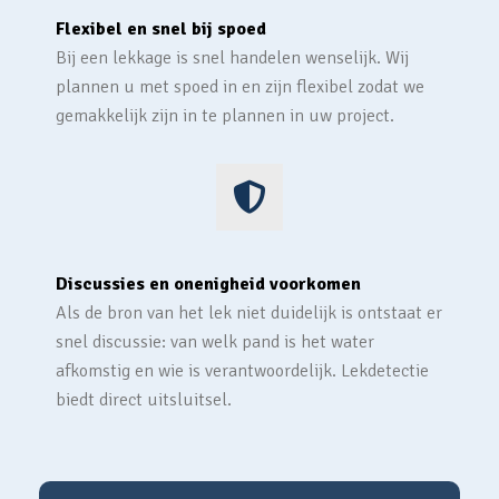
Flexibel en snel bij spoed
Bij een lekkage is snel handelen wenselijk. Wij
plannen u met spoed in en zijn flexibel zodat we
gemakkelijk zijn in te plannen in uw project.
Discussies en onenigheid voorkomen
Als de bron van het lek niet duidelijk is ontstaat er
snel discussie: van welk pand is het water
afkomstig en wie is verantwoordelijk. Lekdetectie
biedt direct uitsluitsel.