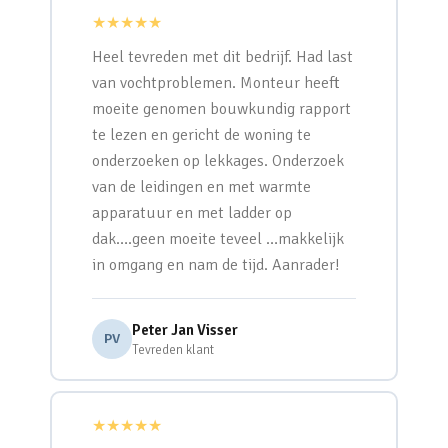
★★★★★
Heel tevreden met dit bedrijf. Had last
van vochtproblemen. Monteur heeft
moeite genomen bouwkundig rapport
te lezen en gericht de woning te
onderzoeken op lekkages. Onderzoek
van de leidingen en met warmte
apparatuur en met ladder op
dak….geen moeite teveel …makkelijk
in omgang en nam de tijd. Aanrader!
Peter Jan Visser
PV
Tevreden klant
★★★★★