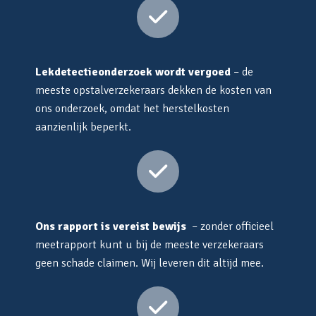
Lekdetectieonderzoek wordt vergoed
– de
meeste opstalverzekeraars dekken de kosten van
ons onderzoek, omdat het herstelkosten
aanzienlijk beperkt.
Ons rapport is vereist bewijs
– zonder officieel
meetrapport kunt u bij de meeste verzekeraars
geen schade claimen. Wij leveren dit altijd mee.