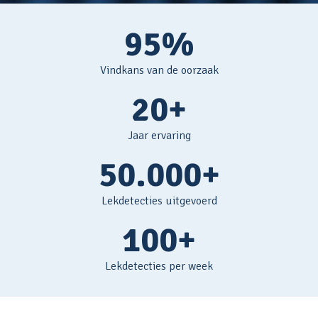
95%
Vindkans van de oorzaak
20+
Jaar ervaring
50.000+
Lekdetecties uitgevoerd
100+
Lekdetecties per week