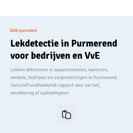
B2B specialist
Lekdetectie in Purmerend
voor bedrijven en VvE
Lekken detecteren in appartementen, kantoren,
winkels, bedrijven en zorginstellingen in Purmerend.
Inclusief onafhankelijk rapport voor uw VvE,
verzekering of opdrachtgever.