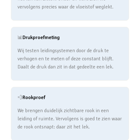
vervolgens precies waar de vloeistof weglekt.
📊
Drukproefmeting
Wij testen leidingsystemen door de druk te
verhogen en te meten of deze constant blijft.
Daalt de druk dan zit in dat gedeelte een lek.
💨
Rookproef
We brengen duidelijk zichtbare rook in een
leiding of ruimte. Vervolgens is goed te zien waar
de rook ontsnapt: daar zit het lek.