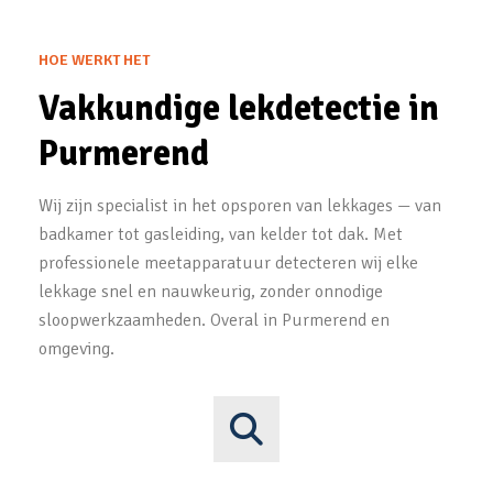
HOE WERKT HET
Vakkundige lekdetectie in
Purmerend
Wij zijn specialist in het opsporen van lekkages — van
badkamer tot gasleiding, van kelder tot dak. Met
professionele meetapparatuur detecteren wij elke
lekkage snel en nauwkeurig, zonder onnodige
sloopwerkzaamheden. Overal in Purmerend en
omgeving.