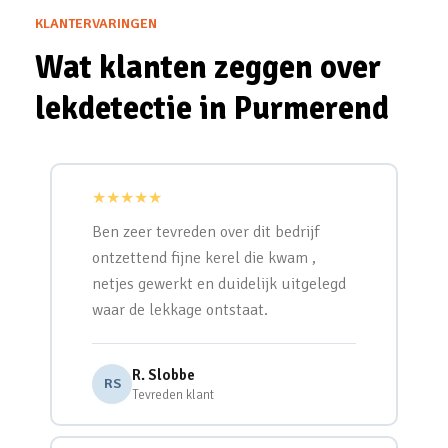
KLANTERVARINGEN
Wat klanten zeggen over
lekdetectie in Purmerend
★★★★★
Ben zeer tevreden over dit bedrijf
ontzettend fijne kerel die kwam ,
netjes gewerkt en duidelijk uitgelegd
waar de lekkage ontstaat.
R. Slobbe
RS
Tevreden klant