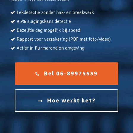
Lekdetectie zonder hak- en breekwerk
95% slagingskans detectie
Dezelfde dag mogelijk bij spoed
Rapport voor verzekering (PDF met foto/video)
Actief in Purmerend en omgeving
Bel 06-89975539
Hoe werkt het?