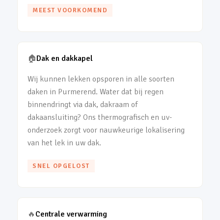
MEEST VOORKOMEND
🏠
Dak en dakkapel
Wij kunnen lekken opsporen in alle soorten
daken in Purmerend. Water dat bij regen
binnendringt via dak, dakraam of
dakaansluiting? Ons thermografisch en uv-
onderzoek zorgt voor nauwkeurige lokalisering
van het lek in uw dak.
SNEL OPGELOST
🔥
Centrale verwarming