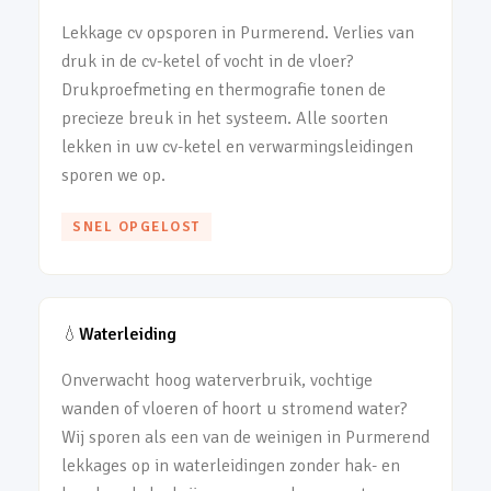
Lekkage cv opsporen in Purmerend. Verlies van
druk in de cv-ketel of vocht in de vloer?
Drukproefmeting en thermografie tonen de
precieze breuk in het systeem. Alle soorten
lekken in uw cv-ketel en verwarmingsleidingen
sporen we op.
SNEL OPGELOST
💧
Waterleiding
Onverwacht hoog waterverbruik, vochtige
wanden of vloeren of hoort u stromend water?
Wij sporen als een van de weinigen in Purmerend
lekkages op in waterleidingen zonder hak- en