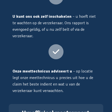
U kunt ons ook zelf inschakelen
– u hoeft niet
te wachten op de verzekeraar. Ons rapport is
evengoed geldig, of u nu zelf belt of via de
verzekeraar.
Onze meettechnicus adviseert u
– op locatie
legt onze meettechnicus u precies uit hoe u de
claim het beste indient en wat u van de
verzekeraar kunt verwachten.