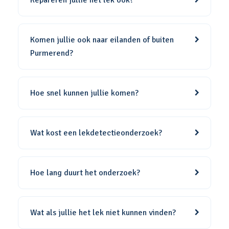
Repareren jullie het lek ook?
Komen jullie ook naar eilanden of buiten
Purmerend?
Hoe snel kunnen jullie komen?
Wat kost een lekdetectieonderzoek?
Hoe lang duurt het onderzoek?
Wat als jullie het lek niet kunnen vinden?