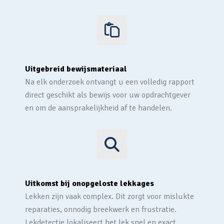
Uitgebreid bewijsmateriaal
Na elk onderzoek ontvangt u een volledig rapport
direct geschikt als bewijs voor uw opdrachtgever
en om de aansprakelijkheid af te handelen.
Uitkomst bij onopgeloste lekkages
Lekken zijn vaak complex. Dit zorgt voor mislukte
reparaties, onnodig breekwerk en frustratie.
Lekdetectie lokaliseert het lek snel en exact.