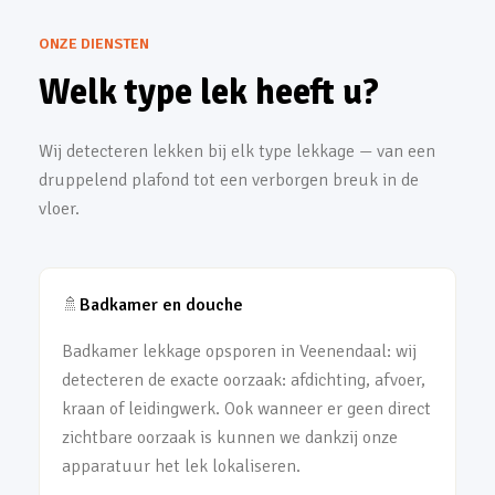
ONZE DIENSTEN
Welk type lek heeft u?
Wij detecteren lekken bij elk type lekkage — van een
druppelend plafond tot een verborgen breuk in de
vloer.
🚿
Badkamer en douche
Badkamer lekkage opsporen in Veenendaal: wij
detecteren de exacte oorzaak: afdichting, afvoer,
kraan of leidingwerk. Ook wanneer er geen direct
zichtbare oorzaak is kunnen we dankzij onze
apparatuur het lek lokaliseren.