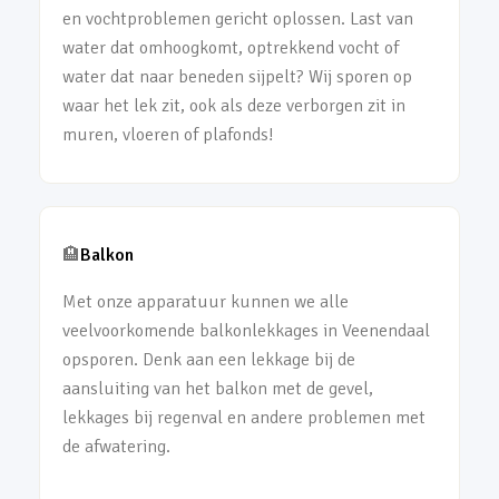
en vochtproblemen gericht oplossen. Last van
water dat omhoogkomt, optrekkend vocht of
water dat naar beneden sijpelt? Wij sporen op
waar het lek zit, ook als deze verborgen zit in
muren, vloeren of plafonds!
🏨
Balkon
Met onze apparatuur kunnen we alle
veelvoorkomende balkonlekkages in Veenendaal
opsporen. Denk aan een lekkage bij de
aansluiting van het balkon met de gevel,
lekkages bij regenval en andere problemen met
de afwatering.