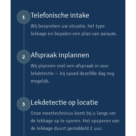
Telefonische intake
1
Wij bespreken uw situatie, het type
lekkage en bepalen een plan van aanpak.
Afspraak inplannen
2
Wij plannen snel een afspraak in voor
lekdetectie — bij spoed dezelfde dag nog
mogelijk.
Lekdetectie op locatie
3
Onze meettechnicus komt bij u langs om
de lekkage op te sporen. Het opsporen van
de lekkage duurt gemiddeld 2 uur.