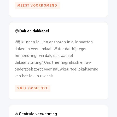
MEEST VOORKOMEND
🏠
Dak en dakkapel
Wij kunnen lekken opsporen in alle soorten
daken in Veenendaal. Water dat bij regen
binnendringt via dak, dakraam of
dakaansluiting? Ons thermografisch en uv-
onderzoek zorgt voor nauwkeurige lokalisering
van het lek in uw dak.
SNEL OPGELOST
🔥
Centrale verwarming