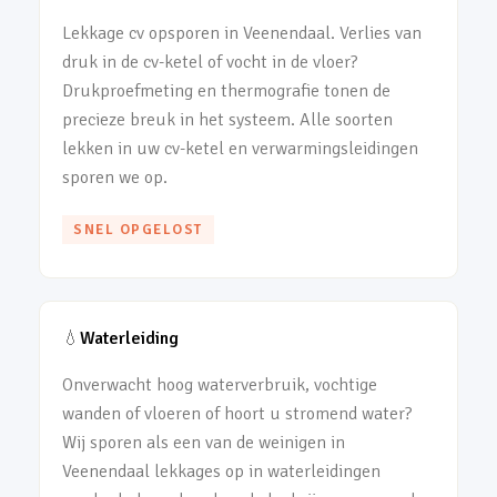
Lekkage cv opsporen in Veenendaal. Verlies van
druk in de cv-ketel of vocht in de vloer?
Drukproefmeting en thermografie tonen de
precieze breuk in het systeem. Alle soorten
lekken in uw cv-ketel en verwarmingsleidingen
sporen we op.
SNEL OPGELOST
💧
Waterleiding
Onverwacht hoog waterverbruik, vochtige
wanden of vloeren of hoort u stromend water?
Wij sporen als een van de weinigen in
Veenendaal lekkages op in waterleidingen