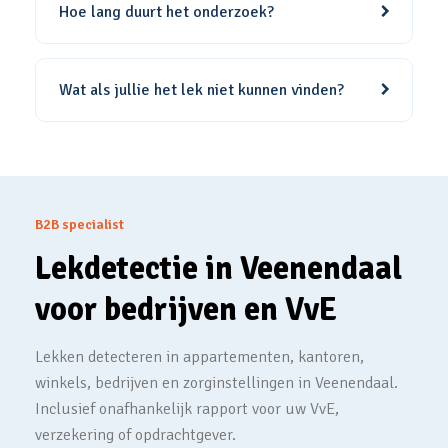
Hoe lang duurt het onderzoek?
Wat als jullie het lek niet kunnen vinden?
B2B specialist
Lekdetectie in Veenendaal
voor bedrijven en VvE
Lekken detecteren in appartementen, kantoren,
winkels, bedrijven en zorginstellingen in Veenendaal.
Inclusief onafhankelijk rapport voor uw VvE,
verzekering of opdrachtgever.