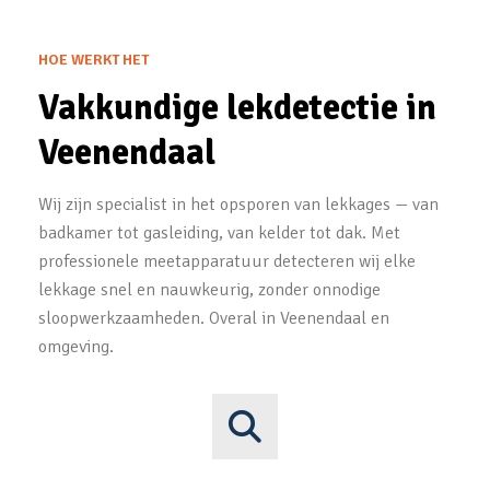
HOE WERKT HET
Vakkundige lekdetectie in
Veenendaal
Wij zijn specialist in het opsporen van lekkages — van
badkamer tot gasleiding, van kelder tot dak. Met
professionele meetapparatuur detecteren wij elke
lekkage snel en nauwkeurig, zonder onnodige
sloopwerkzaamheden. Overal in Veenendaal en
omgeving.