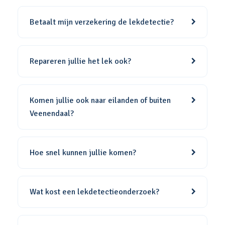
Betaalt mijn verzekering de lekdetectie?
Repareren jullie het lek ook?
Komen jullie ook naar eilanden of buiten
Veenendaal?
Hoe snel kunnen jullie komen?
Wat kost een lekdetectieonderzoek?