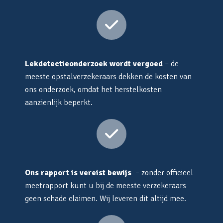
Lekdetectieonderzoek wordt vergoed
– de
meeste opstalverzekeraars dekken de kosten van
ons onderzoek, omdat het herstelkosten
aanzienlijk beperkt.
Ons rapport is vereist bewijs
– zonder officieel
meetrapport kunt u bij de meeste verzekeraars
geen schade claimen. Wij leveren dit altijd mee.