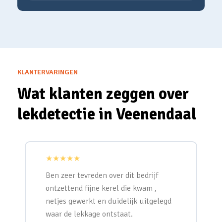
KLANTERVARINGEN
Wat klanten zeggen over
lekdetectie in Veenendaal
★★★★★
Ben zeer tevreden over dit bedrijf
ontzettend fijne kerel die kwam ,
netjes gewerkt en duidelijk uitgelegd
waar de lekkage ontstaat.