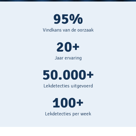
95%
Vindkans van de oorzaak
20+
Jaar ervaring
50.000+
Lekdetecties uitgevoerd
100+
Lekdetecties per week