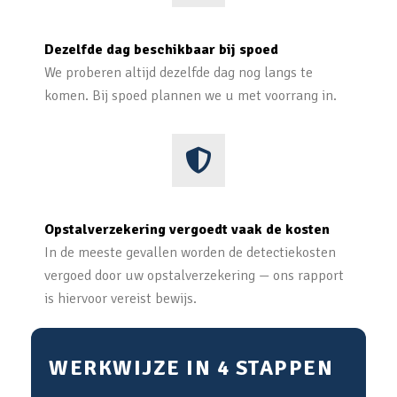
Dezelfde dag beschikbaar bij spoed
We proberen altijd dezelfde dag nog langs te
komen. Bij spoed plannen we u met voorrang in.
Opstalverzekering vergoedt vaak de kosten
In de meeste gevallen worden de detectiekosten
vergoed door uw opstalverzekering — ons rapport
is hiervoor vereist bewijs.
WERKWIJZE IN 4 STAPPEN