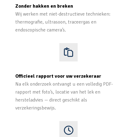
Zonder hakken en breken
Wij werken met niet-destructieve technieken:
thermografie, ultrasoon, traceergas en
endoscopische camera’s.
Officieel rapport voor uw verzekeraar
Na elk onderzoek ontvangt u een volledig PDF-
rapport met foto’s, locatie van het lek en
hersteladvies — direct geschikt als
verzekeringsbewijs.