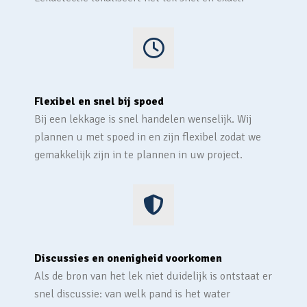
Flexibel en snel bij spoed
Bij een lekkage is snel handelen wenselijk. Wij
plannen u met spoed in en zijn flexibel zodat we
gemakkelijk zijn in te plannen in uw project.
Discussies en onenigheid voorkomen
Als de bron van het lek niet duidelijk is ontstaat er
snel discussie: van welk pand is het water