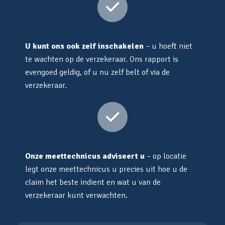
U kunt ons ook zelf inschakelen
– u hoeft niet
te wachten op de verzekeraar. Ons rapport is
evengoed geldig, of u nu zelf belt of via de
verzekeraar.
Onze meettechnicus adviseert u
– op locatie
legt onze meettechnicus u precies uit hoe u de
claim het beste indient en wat u van de
verzekeraar kunt verwachten.