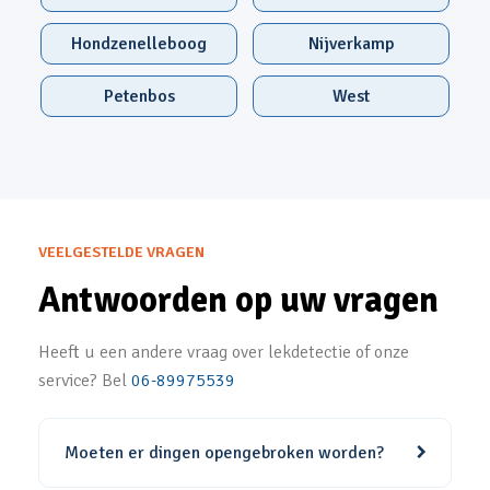
Hondzenelleboog
Nijverkamp
Petenbos
West
VEELGESTELDE VRAGEN
Antwoorden op uw vragen
Heeft u een andere vraag over lekdetectie of onze
service? Bel
06-89975539
Moeten er dingen opengebroken worden?