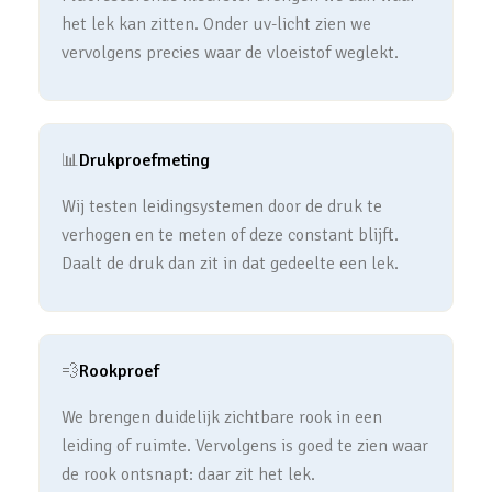
het lek kan zitten. Onder uv-licht zien we
vervolgens precies waar de vloeistof weglekt.
📊
Drukproefmeting
Wij testen leidingsystemen door de druk te
verhogen en te meten of deze constant blijft.
Daalt de druk dan zit in dat gedeelte een lek.
💨
Rookproef
We brengen duidelijk zichtbare rook in een
leiding of ruimte. Vervolgens is goed te zien waar
de rook ontsnapt: daar zit het lek.