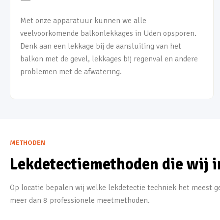
Met onze apparatuur kunnen we alle
veelvoorkomende balkonlekkages in Uden opsporen.
Denk aan een lekkage bij de aansluiting van het
balkon met de gevel, lekkages bij regenval en andere
problemen met de afwatering.
METHODEN
Lekdetectiemethoden die wij i
Op locatie bepalen wij welke lekdetectie techniek het meest ge
meer dan 8 professionele meetmethoden.