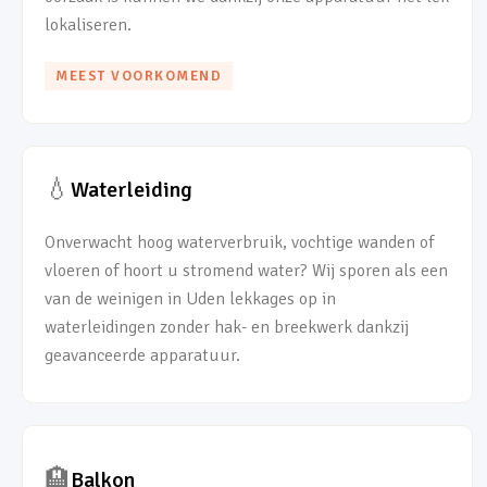
lokaliseren.
MEEST VOORKOMEND
💧
Waterleiding
Onverwacht hoog waterverbruik, vochtige wanden of
vloeren of hoort u stromend water? Wij sporen als een
van de weinigen in Uden lekkages op in
waterleidingen zonder hak- en breekwerk dankzij
geavanceerde apparatuur.
🏨
Balkon