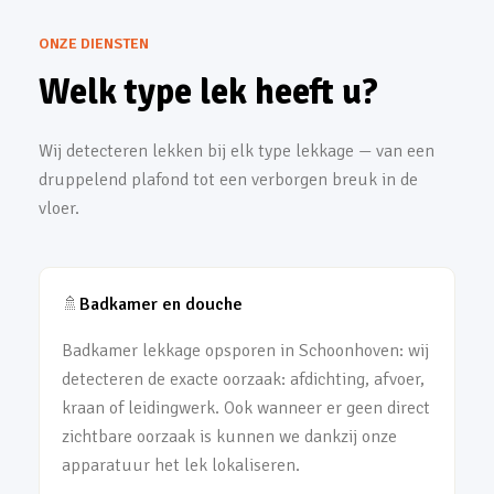
ONZE DIENSTEN
Welk type lek heeft u?
Wij detecteren lekken bij elk type lekkage — van een
druppelend plafond tot een verborgen breuk in de
vloer.
🚿
Badkamer en douche
Badkamer lekkage opsporen in Schoonhoven: wij
detecteren de exacte oorzaak: afdichting, afvoer,
kraan of leidingwerk. Ook wanneer er geen direct
zichtbare oorzaak is kunnen we dankzij onze
apparatuur het lek lokaliseren.