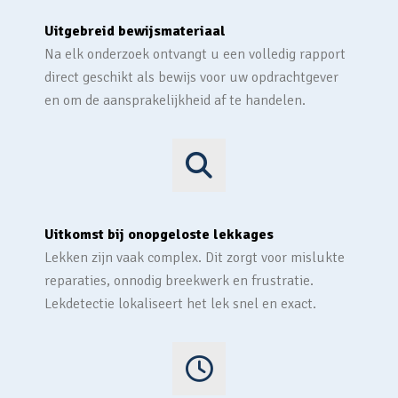
Uitgebreid bewijsmateriaal
Na elk onderzoek ontvangt u een volledig rapport
direct geschikt als bewijs voor uw opdrachtgever
en om de aansprakelijkheid af te handelen.
Uitkomst bij onopgeloste lekkages
Lekken zijn vaak complex. Dit zorgt voor mislukte
reparaties, onnodig breekwerk en frustratie.
Lekdetectie lokaliseert het lek snel en exact.