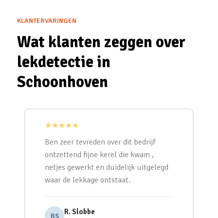
KLANTERVARINGEN
Wat klanten zeggen over
lekdetectie in
Schoonhoven
★★★★★
Ben zeer tevreden over dit bedrijf
ontzettend fijne kerel die kwam ,
netjes gewerkt en duidelijk uitgelegd
waar de lekkage ontstaat.
R. Slobbe
RS