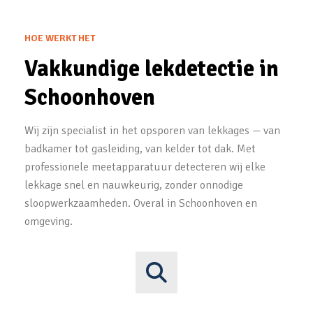
HOE WERKT HET
Vakkundige lekdetectie in
Schoonhoven
Wij zijn specialist in het opsporen van lekkages — van
badkamer tot gasleiding, van kelder tot dak. Met
professionele meetapparatuur detecteren wij elke
lekkage snel en nauwkeurig, zonder onnodige
sloopwerkzaamheden. Overal in Schoonhoven en
omgeving.