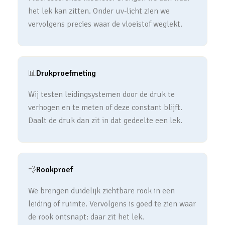
het lek kan zitten. Onder uv-licht zien we
vervolgens precies waar de vloeistof weglekt.
📊
Drukproefmeting
Wij testen leidingsystemen door de druk te
verhogen en te meten of deze constant blijft.
Daalt de druk dan zit in dat gedeelte een lek.
💨
Rookproef
We brengen duidelijk zichtbare rook in een
leiding of ruimte. Vervolgens is goed te zien waar
de rook ontsnapt: daar zit het lek.