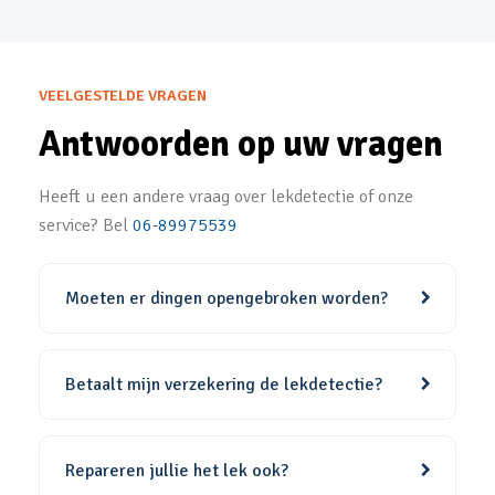
VEELGESTELDE VRAGEN
Antwoorden op uw vragen
Heeft u een andere vraag over lekdetectie of onze
service? Bel
06-89975539
Moeten er dingen opengebroken worden?
Betaalt mijn verzekering de lekdetectie?
Repareren jullie het lek ook?