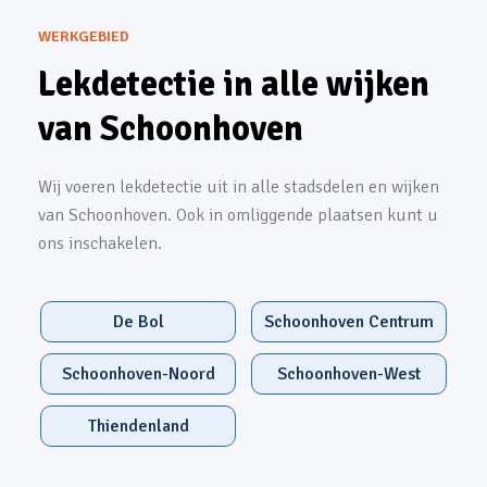
WERKGEBIED
Lekdetectie in alle wijken
van Schoonhoven
Wij voeren lekdetectie uit in alle stadsdelen en wijken
van Schoonhoven. Ook in omliggende plaatsen kunt u
ons inschakelen.
De Bol
Schoonhoven Centrum
Schoonhoven-Noord
Schoonhoven-West
Thiendenland