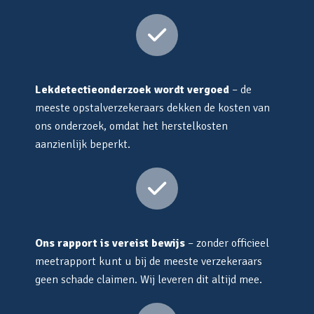
Lekdetectieonderzoek wordt vergoed
– de
meeste opstalverzekeraars dekken de kosten van
ons onderzoek, omdat het herstelkosten
aanzienlijk beperkt.
Ons rapport is vereist bewijs
– zonder officieel
meetrapport kunt u bij de meeste verzekeraars
geen schade claimen. Wij leveren dit altijd mee.