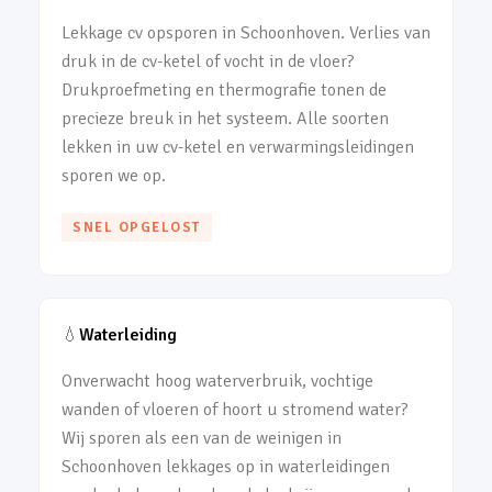
Lekkage cv opsporen in Schoonhoven. Verlies van
druk in de cv-ketel of vocht in de vloer?
Drukproefmeting en thermografie tonen de
precieze breuk in het systeem. Alle soorten
lekken in uw cv-ketel en verwarmingsleidingen
sporen we op.
SNEL OPGELOST
💧
Waterleiding
Onverwacht hoog waterverbruik, vochtige
wanden of vloeren of hoort u stromend water?
Wij sporen als een van de weinigen in
Schoonhoven lekkages op in waterleidingen