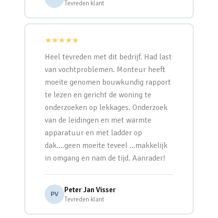
Tevreden klant
★★★★★
Heel tevreden met dit bedrijf. Had last
van vochtproblemen. Monteur heeft
moeite genomen bouwkundig rapport
te lezen en gericht de woning te
onderzoeken op lekkages. Onderzoek
van de leidingen en met warmte
apparatuur en met ladder op
dak….geen moeite teveel …makkelijk
in omgang en nam de tijd. Aanrader!
Peter Jan Visser
PV
Tevreden klant