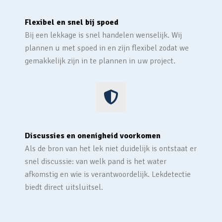
Flexibel en snel bij spoed
Bij een lekkage is snel handelen wenselijk. Wij
plannen u met spoed in en zijn flexibel zodat we
gemakkelijk zijn in te plannen in uw project.
Discussies en onenigheid voorkomen
Als de bron van het lek niet duidelijk is ontstaat er
snel discussie: van welk pand is het water
afkomstig en wie is verantwoordelijk. Lekdetectie
biedt direct uitsluitsel.