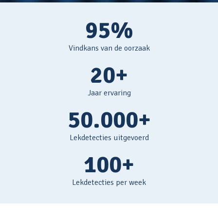
95%
Vindkans van de oorzaak
20+
Jaar ervaring
50.000+
Lekdetecties uitgevoerd
100+
Lekdetecties per week