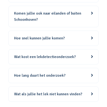
Komen jullie ook naar eilanden of buiten
Schoonhoven?
Hoe snel kunnen jullie komen?
Wat kost een lekdetectieonderzoek?
Hoe lang duurt het onderzoek?
Wat als jullie het lek niet kunnen vinden?