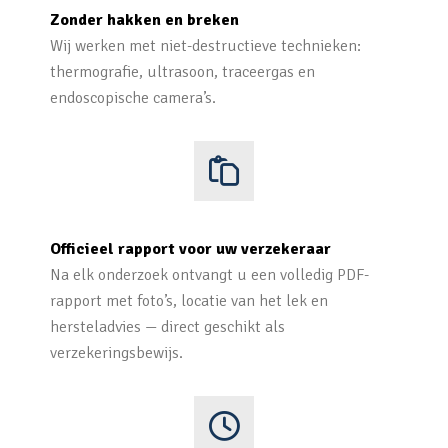
Zonder hakken en breken
Wij werken met niet-destructieve technieken:
thermografie, ultrasoon, traceergas en
endoscopische camera’s.
Officieel rapport voor uw verzekeraar
Na elk onderzoek ontvangt u een volledig PDF-
rapport met foto’s, locatie van het lek en
hersteladvies — direct geschikt als
verzekeringsbewijs.