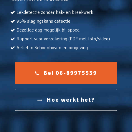
Lekdetectie zonder hak- en breekwerk
95% slagingskans detectie
Dezelfde dag mogelijk bij spoed
Rapport voor verzekering (PDF met foto/video)
Actief in Schoonhoven en omgeving
Bel 06-89975539
Hoe werkt het?