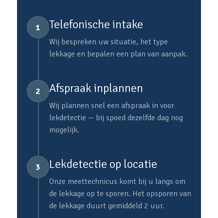
Telefonische intake
1
Wij bespreken uw situatie, het type
lekkage en bepalen een plan van aanpak.
Afspraak inplannen
2
Wij plannen snel een afspraak in voor
lekdetectie — bij spoed dezelfde dag nog
mogelijk.
Lekdetectie op locatie
3
Onze meettechnicus komt bij u langs om
de lekkage op te sporen. Het opsporen van
de lekkage duurt gemiddeld 2 uur.