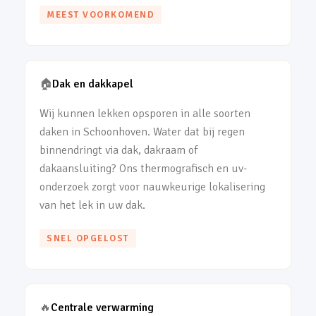
MEEST VOORKOMEND
🏠
Dak en dakkapel
Wij kunnen lekken opsporen in alle soorten
daken in Schoonhoven. Water dat bij regen
binnendringt via dak, dakraam of
dakaansluiting? Ons thermografisch en uv-
onderzoek zorgt voor nauwkeurige lokalisering
van het lek in uw dak.
SNEL OPGELOST
🔥
Centrale verwarming