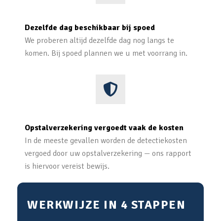
Dezelfde dag beschikbaar bij spoed
We proberen altijd dezelfde dag nog langs te
komen. Bij spoed plannen we u met voorrang in.
Opstalverzekering vergoedt vaak de kosten
In de meeste gevallen worden de detectiekosten
vergoed door uw opstalverzekering — ons rapport
is hiervoor vereist bewijs.
WERKWIJZE IN 4 STAPPEN