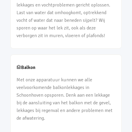
lekkages en vochtproblemen gericht oplossen.
Last van water dat omhoogkomt, optrekkend
vocht of water dat naar beneden sijpelt? Wij
sporen op waar het lek zit, ook als deze
verborgen zit in muren, vloeren of plafonds!
🏨
Balkon
Met onze apparatuur kunnen we alle
veelvoorkomende balkonlekkages in
Schoonhoven opsporen. Denk aan een lekkage
bij de aansluiting van het balkon met de gevel,
lekkages bij regenval en andere problemen met
de afwatering.