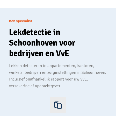
B2B specialist
Lekdetectie in
Schoonhoven voor
bedrijven en VvE
Lekken detecteren in appartementen, kantoren,
winkels, bedrijven en zorginstellingen in Schoonhoven.
Inclusief onafhankelijk rapport voor uw VvE,
verzekering of opdrachtgever.