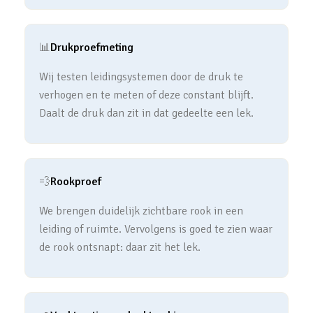
📊
Drukproefmeting
Wij testen leidingsystemen door de druk te
verhogen en te meten of deze constant blijft.
Daalt de druk dan zit in dat gedeelte een lek.
💨
Rookproef
We brengen duidelijk zichtbare rook in een
leiding of ruimte. Vervolgens is goed te zien waar
de rook ontsnapt: daar zit het lek.