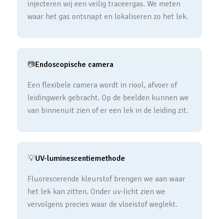
injecteren wij een veilig traceergas. We meten
waar het gas ontsnapt en lokaliseren zo het lek.
📷
Endoscopische camera
Een flexibele camera wordt in riool, afvoer of
leidingwerk gebracht. Op de beelden kunnen we
van binnenuit zien of er een lek in de leiding zit.
💡
UV-luminescentiemethode
Fluorescerende kleurstof brengen we aan waar
het lek kan zitten. Onder uv-licht zien we
vervolgens precies waar de vloeistof weglekt.