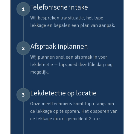
Telefonische intake
1
Wij bespreken uw situatie, het type
lekkage en bepalen een plan van aanpak.
Afspraak inplannen
2
Wij plannen snel een afspraak in voor
lekdetectie — bij spoed dezelfde dag nog
mogelijk.
Lekdetectie op locatie
3
Onze meettechnicus komt bij u langs om
de lekkage op te sporen. Het opsporen van
de lekkage duurt gemiddeld 2 uur.