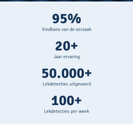
95%
Vindkans van de oorzaak
20+
Jaar ervaring
50.000+
Lekdetecties uitgevoerd
100+
Lekdetecties per week