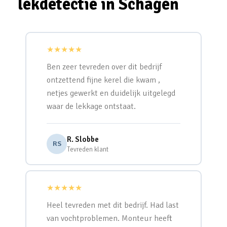
lekdetectie in Schagen
★★★★★
Ben zeer tevreden over dit bedrijf
ontzettend fijne kerel die kwam ,
netjes gewerkt en duidelijk uitgelegd
waar de lekkage ontstaat.
R. Slobbe
RS
Tevreden klant
★★★★★
Heel tevreden met dit bedrijf. Had last
van vochtproblemen. Monteur heeft