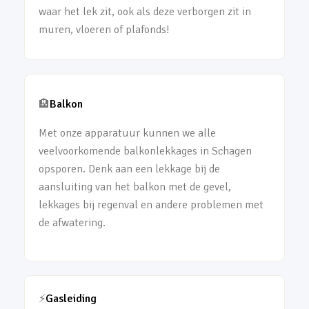
waar het lek zit, ook als deze verborgen zit in
muren, vloeren of plafonds!
🏨
Balkon
Met onze apparatuur kunnen we alle
veelvoorkomende balkonlekkages in Schagen
opsporen. Denk aan een lekkage bij de
aansluiting van het balkon met de gevel,
lekkages bij regenval en andere problemen met
de afwatering.
⚡
Gasleiding