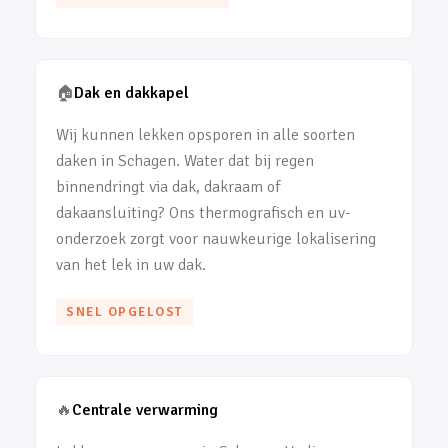
🏠
Dak en dakkapel
Wij kunnen lekken opsporen in alle soorten
daken in Schagen. Water dat bij regen
binnendringt via dak, dakraam of
dakaansluiting? Ons thermografisch en uv-
onderzoek zorgt voor nauwkeurige lokalisering
van het lek in uw dak.
SNEL OPGELOST
🔥
Centrale verwarming