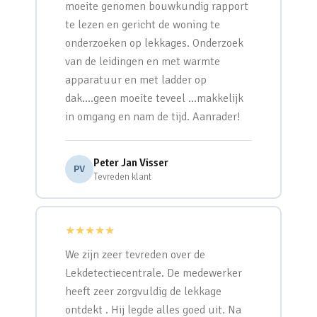
moeite genomen bouwkundig rapport
te lezen en gericht de woning te
onderzoeken op lekkages. Onderzoek
van de leidingen en met warmte
apparatuur en met ladder op
dak….geen moeite teveel …makkelijk
in omgang en nam de tijd. Aanrader!
Peter Jan Visser
PV
Tevreden klant
★★★★★
We zijn zeer tevreden over de
Lekdetectiecentrale. De medewerker
heeft zeer zorgvuldig de lekkage
ontdekt . Hij legde alles goed uit. Na