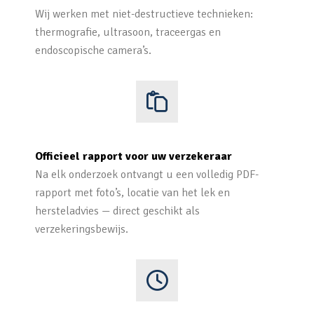
Wij werken met niet-destructieve technieken:
thermografie, ultrasoon, traceergas en
endoscopische camera’s.
Officieel rapport voor uw verzekeraar
Na elk onderzoek ontvangt u een volledig PDF-
rapport met foto’s, locatie van het lek en
hersteladvies — direct geschikt als
verzekeringsbewijs.