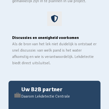
gemakkelijk zijn in te plannen in uw project.
Discussies en onenigheid voorkomen
Als de bron van het lek niet duidelijk is ontstaat er
snel discussie: van welk pand is het water
afkomstig en wie is verantwoordelijk. Lekdetectie
biedt direct uitsluitsel.
Uw B2B partner
💼
Daarom Lekdetectie Centrale