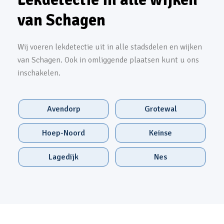
van Schagen
Wij voeren lekdetectie uit in alle stadsdelen en wijken
van Schagen. Ook in omliggende plaatsen kunt u ons
inschakelen.
Avendorp
Grotewal
Hoep-Noord
Keinse
Lagedijk
Nes