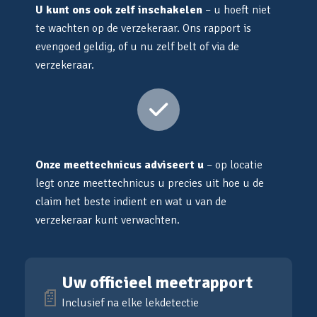
U kunt ons ook zelf inschakelen
– u hoeft niet
te wachten op de verzekeraar. Ons rapport is
evengoed geldig, of u nu zelf belt of via de
verzekeraar.
Onze meettechnicus adviseert u
– op locatie
legt onze meettechnicus u precies uit hoe u de
claim het beste indient en wat u van de
verzekeraar kunt verwachten.
Uw officieel meetrapport
📄
Inclusief na elke lekdetectie