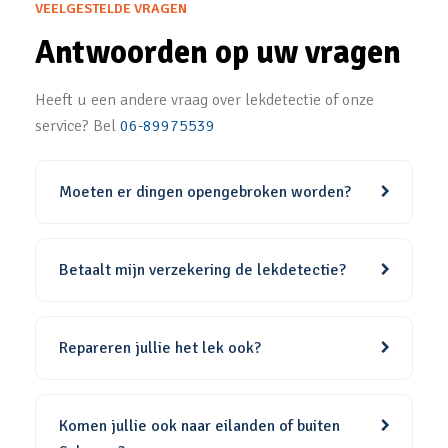
VEELGESTELDE VRAGEN
Antwoorden op uw vragen
Heeft u een andere vraag over lekdetectie of onze
service? Bel
06-89975539
Moeten er dingen opengebroken worden?
Betaalt mijn verzekering de lekdetectie?
Repareren jullie het lek ook?
Komen jullie ook naar eilanden of buiten