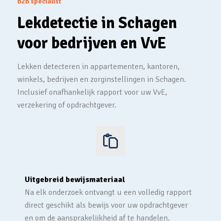
B2B specialist
Lekdetectie in Schagen
voor bedrijven en VvE
Lekken detecteren in appartementen, kantoren,
winkels, bedrijven en zorginstellingen in Schagen.
Inclusief onafhankelijk rapport voor uw VvE,
verzekering of opdrachtgever.
Uitgebreid bewijsmateriaal
Na elk onderzoek ontvangt u een volledig rapport
direct geschikt als bewijs voor uw opdrachtgever
en om de aansprakelijkheid af te handelen.