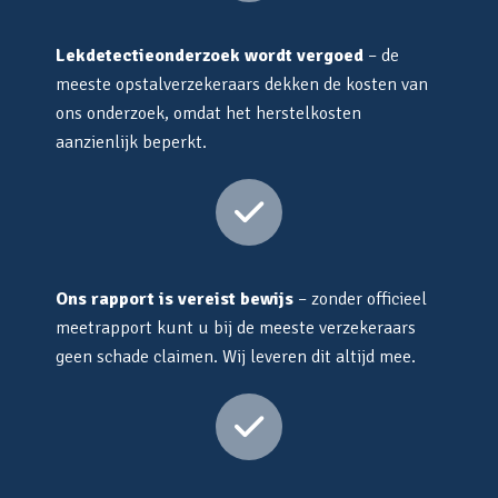
Lekdetectieonderzoek wordt vergoed
– de
meeste opstalverzekeraars dekken de kosten van
ons onderzoek, omdat het herstelkosten
aanzienlijk beperkt.
Ons rapport is vereist bewijs
– zonder officieel
meetrapport kunt u bij de meeste verzekeraars
geen schade claimen. Wij leveren dit altijd mee.