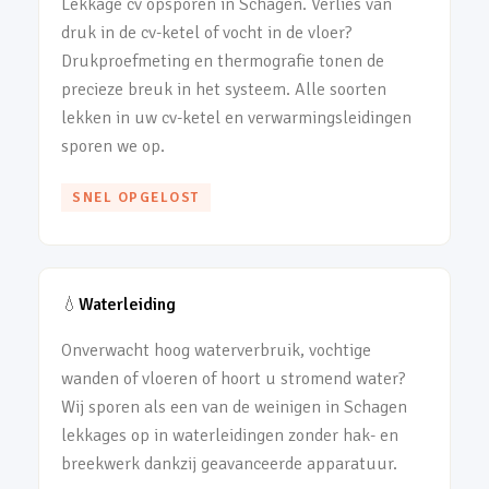
Lekkage cv opsporen in Schagen. Verlies van
druk in de cv-ketel of vocht in de vloer?
Drukproefmeting en thermografie tonen de
precieze breuk in het systeem. Alle soorten
lekken in uw cv-ketel en verwarmingsleidingen
sporen we op.
SNEL OPGELOST
💧
Waterleiding
Onverwacht hoog waterverbruik, vochtige
wanden of vloeren of hoort u stromend water?
Wij sporen als een van de weinigen in Schagen
lekkages op in waterleidingen zonder hak- en
breekwerk dankzij geavanceerde apparatuur.