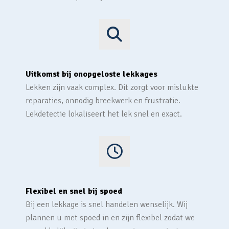
Uitkomst bij onopgeloste lekkages
Lekken zijn vaak complex. Dit zorgt voor mislukte
reparaties, onnodig breekwerk en frustratie.
Lekdetectie lokaliseert het lek snel en exact.
Flexibel en snel bij spoed
Bij een lekkage is snel handelen wenselijk. Wij
plannen u met spoed in en zijn flexibel zodat we