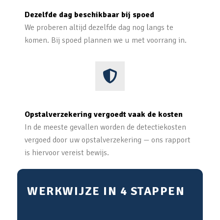
Dezelfde dag beschikbaar bij spoed
We proberen altijd dezelfde dag nog langs te
komen. Bij spoed plannen we u met voorrang in.
Opstalverzekering vergoedt vaak de kosten
In de meeste gevallen worden de detectiekosten
vergoed door uw opstalverzekering — ons rapport
is hiervoor vereist bewijs.
WERKWIJZE IN 4 STAPPEN