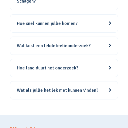
Schagen?
Hoe snel kunnen jullie komen?
Wat kost een lekdetectieonderzoek?
Hoe lang duurt het onderzoek?
Wat als jullie het lek niet kunnen vinden?