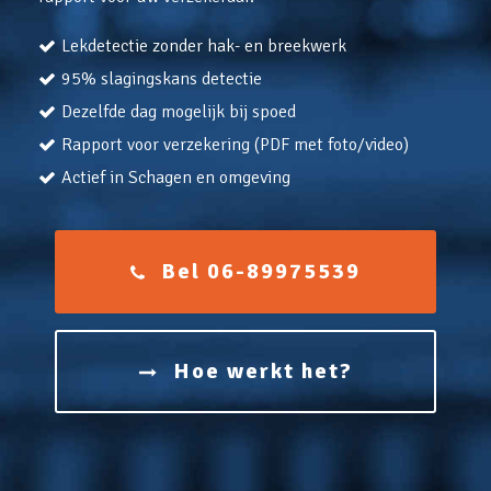
Lekdetectie zonder hak- en breekwerk
95% slagingskans detectie
Dezelfde dag mogelijk bij spoed
Rapport voor verzekering (PDF met foto/video)
Actief in Schagen en omgeving
Bel 06-89975539
Hoe werkt het?