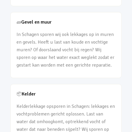
🧱
Gevel en muur
In Schagen sporen wij ook lekkages op in muren
en gevels. Heeft u last van koude en vochtige
muren? Of doorslaand vocht bij regen? Wij
sporen op waar het water exact weglekt zodat er
gestart kan worden met een gerichte reparatie.
📦
Kelder
Kelderlekkage opsporen in Schagen: lekkages en
vochtproblemen gericht oplossen. Last van
water dat omhoogkomt, optrekkend vocht of
water dat naar beneden sijpelt? Wij sporen op