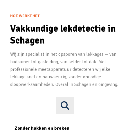
HOE WERKT HET
Vakkundige lekdetectie in
Schagen
Wij zijn specialist in het opsporen van lekkages — van
badkamer tot gasleiding, van kelder tot dak. Met
professionele meetapparatuur detecteren wij elke
lekkage snel en nauwkeurig, zonder onnodige
sloopwerkzaamheden. Overal in Schagen en omgeving.
Zonder hakken en breken