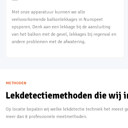
Met onze apparatuur kunnen we alle
veelvoorkomende balkonlekkages in Nunspeet
opsporen. Denk aan een lekkage bij de aansluiting
van het balkon met de gevel, lekkages bij regenval en
andere problemen met de afwatering.
METHODEN
Lekdetectiemethoden die wij i
Op locatie bepalen wij welke lekdetectie techniek het meest ge
meer dan 8 professionele meetmethoden.