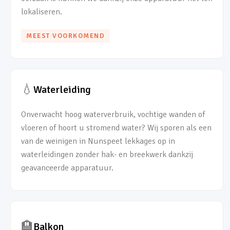
lokaliseren.
MEEST VOORKOMEND
💧
Waterleiding
Onverwacht hoog waterverbruik, vochtige wanden of
vloeren of hoort u stromend water? Wij sporen als een
van de weinigen in Nunspeet lekkages op in
waterleidingen zonder hak- en breekwerk dankzij
geavanceerde apparatuur.
🏨
Balkon