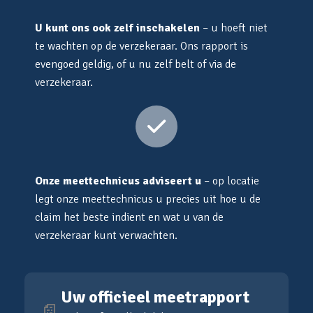
U kunt ons ook zelf inschakelen
– u hoeft niet
te wachten op de verzekeraar. Ons rapport is
evengoed geldig, of u nu zelf belt of via de
verzekeraar.
Onze meettechnicus adviseert u
– op locatie
legt onze meettechnicus u precies uit hoe u de
claim het beste indient en wat u van de
verzekeraar kunt verwachten.
Uw officieel meetrapport