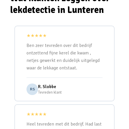
lekdetectie in Lunteren
★★★★★
Ben zeer tevreden over dit bedrijf
ontzettend fijne kerel die kwam ,
netjes gewerkt en duidelijk uitgelegd
waar de lekkage ontstaat.
R. Slobbe
RS
Tevreden klant
★★★★★
Heel tevreden met dit bedrijf. Had last