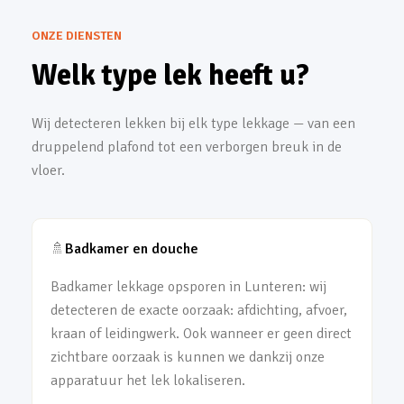
ONZE DIENSTEN
Welk type lek heeft u?
Wij detecteren lekken bij elk type lekkage — van een
druppelend plafond tot een verborgen breuk in de
vloer.
🚿
Badkamer en douche
Badkamer lekkage opsporen in Lunteren: wij
detecteren de exacte oorzaak: afdichting, afvoer,
kraan of leidingwerk. Ook wanneer er geen direct
zichtbare oorzaak is kunnen we dankzij onze
apparatuur het lek lokaliseren.