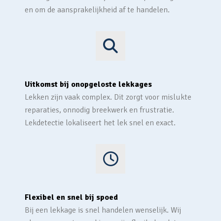
en om de aansprakelijkheid af te handelen.
Uitkomst bij onopgeloste lekkages
Lekken zijn vaak complex. Dit zorgt voor mislukte
reparaties, onnodig breekwerk en frustratie.
Lekdetectie lokaliseert het lek snel en exact.
Flexibel en snel bij spoed
Bij een lekkage is snel handelen wenselijk. Wij