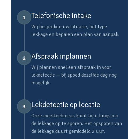
Telefonische intake
1
Wij bespreken uw situatie, het type
lekkage en bepalen een plan van aanpak.
Afspraak inplannen
2
Wij plannen snel een afspraak in voor
lekdetectie — bij spoed dezelfde dag nog
mogelijk.
Lekdetectie op locatie
3
Onze meettechnicus komt bij u langs om
de lekkage op te sporen. Het opsporen van
de lekkage duurt gemiddeld 2 uur.