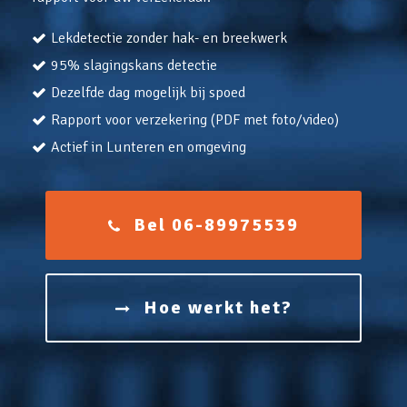
Lekdetectie zonder hak- en breekwerk
95% slagingskans detectie
Dezelfde dag mogelijk bij spoed
Rapport voor verzekering (PDF met foto/video)
Actief in Lunteren en omgeving
Bel 06-89975539
Hoe werkt het?