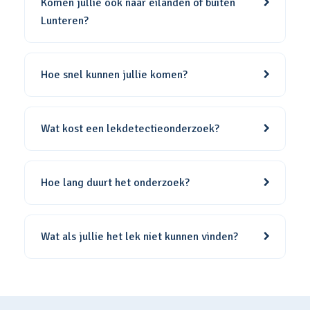
Komen jullie ook naar eilanden of buiten
Lunteren?
Hoe snel kunnen jullie komen?
Wat kost een lekdetectieonderzoek?
Hoe lang duurt het onderzoek?
Wat als jullie het lek niet kunnen vinden?