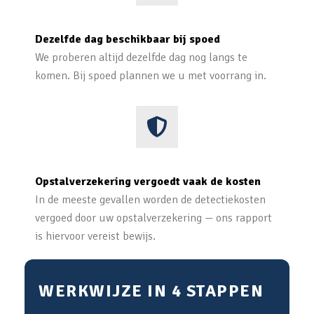
Dezelfde dag beschikbaar bij spoed
We proberen altijd dezelfde dag nog langs te
komen. Bij spoed plannen we u met voorrang in.
Opstalverzekering vergoedt vaak de kosten
In de meeste gevallen worden de detectiekosten
vergoed door uw opstalverzekering — ons rapport
is hiervoor vereist bewijs.
WERKWIJZE IN 4 STAPPEN