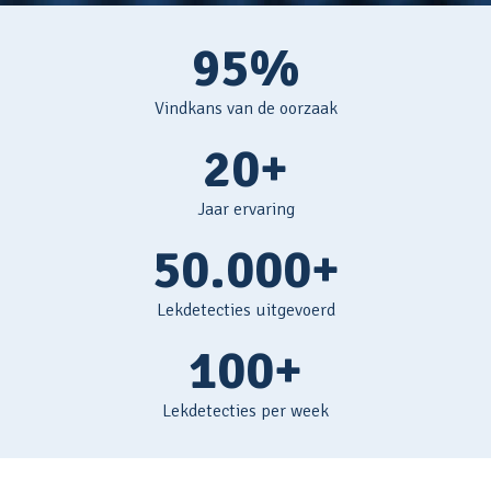
95%
Vindkans van de oorzaak
20+
Jaar ervaring
50.000+
Lekdetecties uitgevoerd
100+
Lekdetecties per week