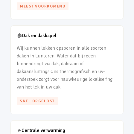
MEEST VOORKOMEND
🏠
Dak en dakkapel
Wij kunnen lekken opsporen in alle soorten
daken in Lunteren. Water dat bij regen
binnendringt via dak, dakraam of
dakaansluiting? Ons thermografisch en uv-
onderzoek zorgt voor nauwkeurige lokalisering
van het lek in uw dak.
SNEL OPGELOST
🔥
Centrale verwarming