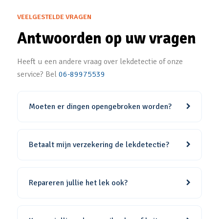
VEELGESTELDE VRAGEN
Antwoorden op uw vragen
Heeft u een andere vraag over lekdetectie of onze
service? Bel
06-89975539
Moeten er dingen opengebroken worden?
Betaalt mijn verzekering de lekdetectie?
Repareren jullie het lek ook?