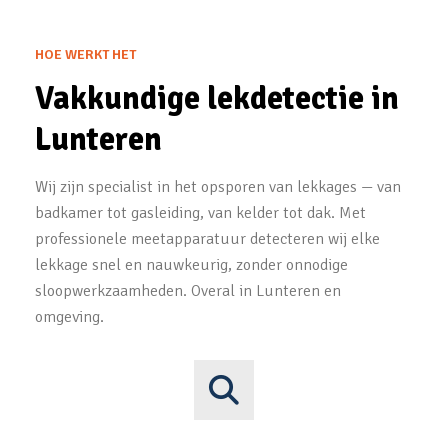
HOE WERKT HET
Vakkundige lekdetectie in
Lunteren
Wij zijn specialist in het opsporen van lekkages — van
badkamer tot gasleiding, van kelder tot dak. Met
professionele meetapparatuur detecteren wij elke
lekkage snel en nauwkeurig, zonder onnodige
sloopwerkzaamheden. Overal in Lunteren en
omgeving.