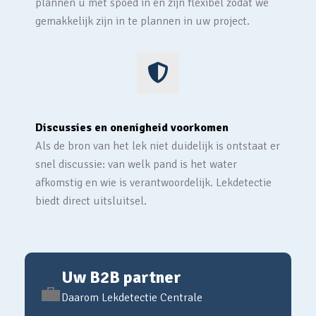
plannen u met spoed in en zijn flexibel zodat we
gemakkelijk zijn in te plannen in uw project.
Discussies en onenigheid voorkomen
Als de bron van het lek niet duidelijk is ontstaat er
snel discussie: van welk pand is het water
afkomstig en wie is verantwoordelijk. Lekdetectie
biedt direct uitsluitsel.
Uw B2B partner
💼
Daarom Lekdetectie Centrale