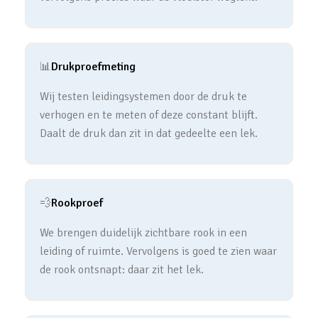
📊
Drukproefmeting
Wij testen leidingsystemen door de druk te
verhogen en te meten of deze constant blijft.
Daalt de druk dan zit in dat gedeelte een lek.
💨
Rookproef
We brengen duidelijk zichtbare rook in een
leiding of ruimte. Vervolgens is goed te zien waar
de rook ontsnapt: daar zit het lek.