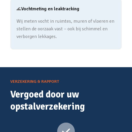
🌊
Vochtmeting en leaktracking
Wij meten vocht in ruimtes, muren of vloeren en
stellen de oorzaak vast – ook bij schimmel en
verborgen lekkages.
VERZEKERING & RAPPORT
Vergoed door uw
opstalverzekering