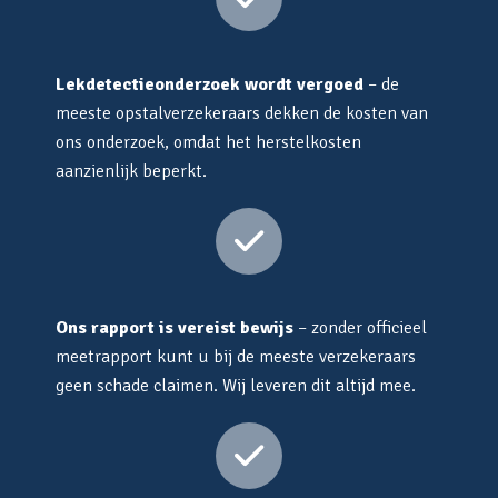
Lekdetectieonderzoek wordt vergoed
– de
meeste opstalverzekeraars dekken de kosten van
ons onderzoek, omdat het herstelkosten
aanzienlijk beperkt.
Ons rapport is vereist bewijs
– zonder officieel
meetrapport kunt u bij de meeste verzekeraars
geen schade claimen. Wij leveren dit altijd mee.