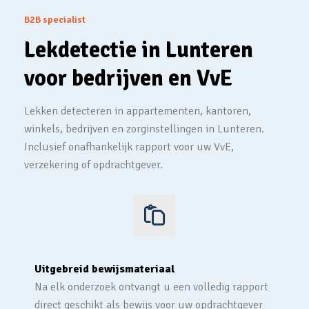
B2B specialist
Lekdetectie in Lunteren
voor bedrijven en VvE
Lekken detecteren in appartementen, kantoren,
winkels, bedrijven en zorginstellingen in Lunteren.
Inclusief onafhankelijk rapport voor uw VvE,
verzekering of opdrachtgever.
Uitgebreid bewijsmateriaal
Na elk onderzoek ontvangt u een volledig rapport
direct geschikt als bewijs voor uw opdrachtgever