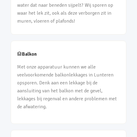
water dat naar beneden sijpelt? Wij sporen op
waar het lek zit, ook als deze verborgen zit in
muren, vloeren of plafonds!
🏨
Balkon
Met onze apparatuur kunnen we alle
veelvoorkomende balkonlekkages in Lunteren
opsporen. Denk aan een lekkage bij de
aansluiting van het balkon met de gevel,
lekkages bij regenval en andere problemen met
de afwatering.