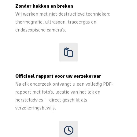
Zonder hakken en breken
Wij werken met niet-destructieve technieken:
thermografie, ultrasoon, traceergas en
endoscopische camera’s.
Officieel rapport voor uw verzekeraar
Na elk onderzoek ontvangt u een volledig PDF-
rapport met foto’s, locatie van het lek en
hersteladvies — direct geschikt als
verzekeringsbewijs.