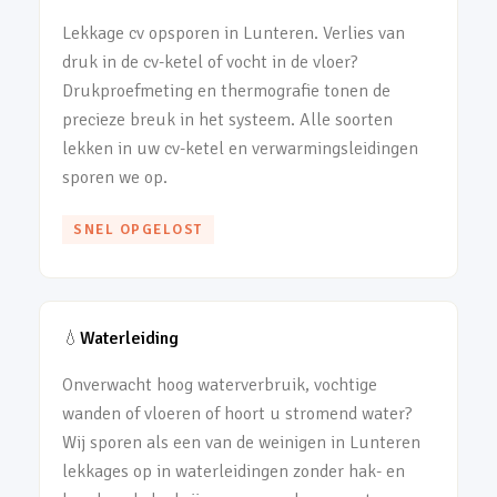
Lekkage cv opsporen in Lunteren. Verlies van
druk in de cv-ketel of vocht in de vloer?
Drukproefmeting en thermografie tonen de
precieze breuk in het systeem. Alle soorten
lekken in uw cv-ketel en verwarmingsleidingen
sporen we op.
SNEL OPGELOST
💧
Waterleiding
Onverwacht hoog waterverbruik, vochtige
wanden of vloeren of hoort u stromend water?
Wij sporen als een van de weinigen in Lunteren
lekkages op in waterleidingen zonder hak- en