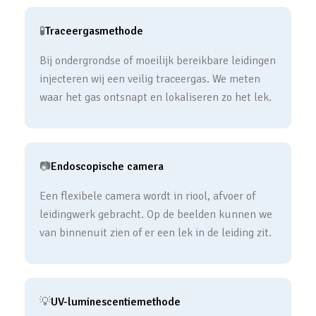
🧪
Traceergasmethode
Bij ondergrondse of moeilijk bereikbare leidingen
injecteren wij een veilig traceergas. We meten
waar het gas ontsnapt en lokaliseren zo het lek.
📷
Endoscopische camera
Een flexibele camera wordt in riool, afvoer of
leidingwerk gebracht. Op de beelden kunnen we
van binnenuit zien of er een lek in de leiding zit.
💡
UV-luminescentiemethode