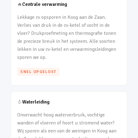
🔥
Centrale verwarming
Lekkage cv opsporen in Koog aan de Zaan.
Verlies van druk in de cv-ketel of vocht in de
vloer? Drukproefmeting en thermografie tonen
de precieze breuk in het systeem. Alle soorten
lekken in uw cv-ketel en verwarmingsleidingen
sporen we op.
SNEL OPGELOST
💧
Waterleiding
Onverwacht hoog waterverbruik, vochtige
wanden of vloeren of hoort u stromend water?
Wij sporen als een van de weinigen in Koog aan