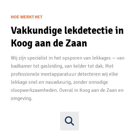
HOE WERKT HET
Vakkundige lekdetectie in
Koog aan de Zaan
Wij zijn specialist in het opsporen van lekkages — van
badkamer tot gasleiding, van kelder tot dak. Met
professionele meetapparatuur detecteren wij elke
lekkage snel en nauwkeurig, zonder onnodige
sloopwerkzaamheden. Overal in Koog aan de Zaan en
omgeving.