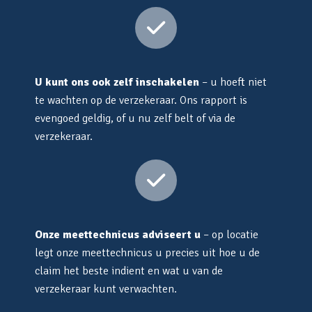
U kunt ons ook zelf inschakelen
– u hoeft niet
te wachten op de verzekeraar. Ons rapport is
evengoed geldig, of u nu zelf belt of via de
verzekeraar.
Onze meettechnicus adviseert u
– op locatie
legt onze meettechnicus u precies uit hoe u de
claim het beste indient en wat u van de
verzekeraar kunt verwachten.