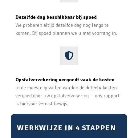
Dezelfde dag beschikbaar bij spoed
We proberen altijd dezelfde dag nog langs te
komen. Bij spoed plannen we u met voorrang in.
Opstalverzekering vergoedt vaak de kosten
In de meeste gevallen worden de detectiekosten
vergoed door uw opstalverzekering — ons rapport
is hiervoor vereist bewijs.
WERKWIJZE IN 4 STAPPEN