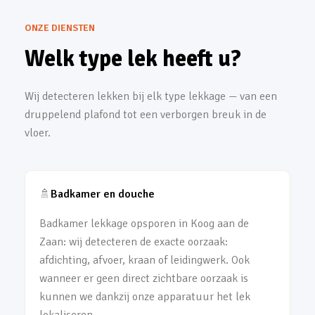
ONZE DIENSTEN
Welk type lek heeft u?
Wij detecteren lekken bij elk type lekkage — van een
druppelend plafond tot een verborgen breuk in de
vloer.
🚿
Badkamer en douche
Badkamer lekkage opsporen in Koog aan de
Zaan: wij detecteren de exacte oorzaak:
afdichting, afvoer, kraan of leidingwerk. Ook
wanneer er geen direct zichtbare oorzaak is
kunnen we dankzij onze apparatuur het lek