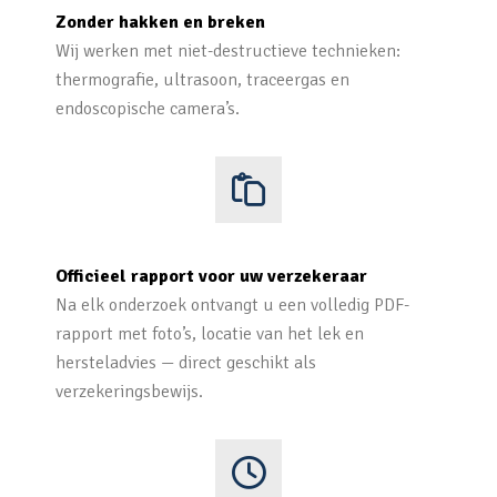
Zonder hakken en breken
Wij werken met niet-destructieve technieken:
thermografie, ultrasoon, traceergas en
endoscopische camera’s.
Officieel rapport voor uw verzekeraar
Na elk onderzoek ontvangt u een volledig PDF-
rapport met foto’s, locatie van het lek en
hersteladvies — direct geschikt als
verzekeringsbewijs.