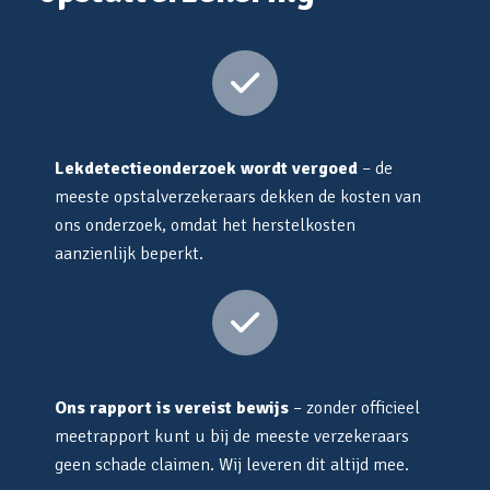
Lekdetectieonderzoek wordt vergoed
– de
meeste opstalverzekeraars dekken de kosten van
ons onderzoek, omdat het herstelkosten
aanzienlijk beperkt.
Ons rapport is vereist bewijs
– zonder officieel
meetrapport kunt u bij de meeste verzekeraars
geen schade claimen. Wij leveren dit altijd mee.