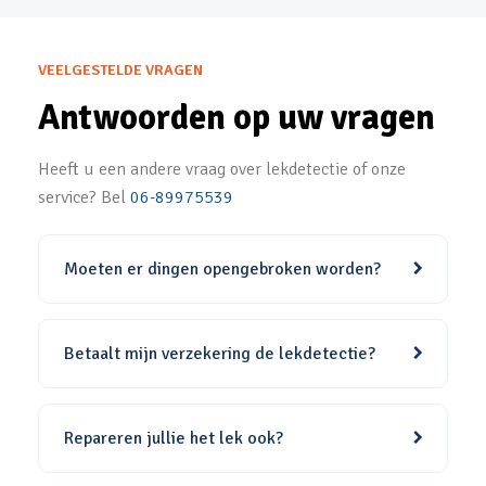
VEELGESTELDE VRAGEN
Antwoorden op uw vragen
Heeft u een andere vraag over lekdetectie of onze
service? Bel
06-89975539
Moeten er dingen opengebroken worden?
Betaalt mijn verzekering de lekdetectie?
Repareren jullie het lek ook?