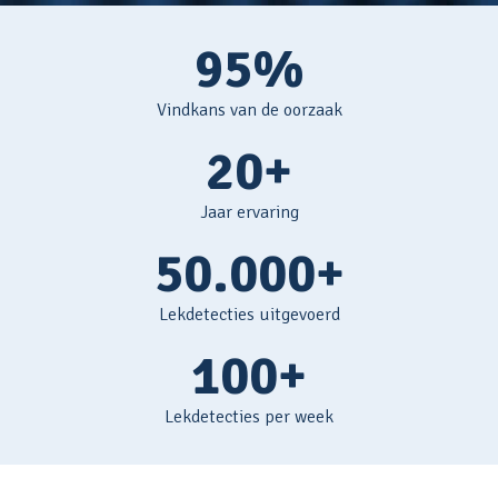
95%
Vindkans van de oorzaak
20+
Jaar ervaring
50.000+
Lekdetecties uitgevoerd
100+
Lekdetecties per week