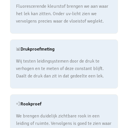
Fluorescerende kleurstof brengen we aan waar
het lek kan zitten. Onder uv-licht zien we
vervolgens precies waar de vloeistof weglekt.
📊
Drukproefmeting
Wij testen leidingsystemen door de druk te
verhogen en te meten of deze constant blijft.
Daalt de druk dan zit in dat gedeelte een lek.
💨
Rookproef
We brengen duidelijk zichtbare rook in een
leiding of ruimte. Vervolgens is goed te zien waar