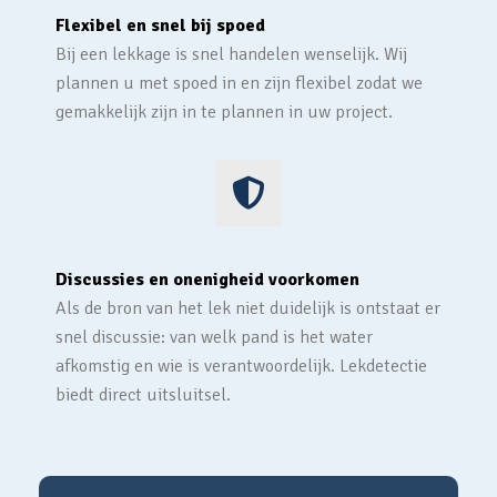
Flexibel en snel bij spoed
Bij een lekkage is snel handelen wenselijk. Wij
plannen u met spoed in en zijn flexibel zodat we
gemakkelijk zijn in te plannen in uw project.
Discussies en onenigheid voorkomen
Als de bron van het lek niet duidelijk is ontstaat er
snel discussie: van welk pand is het water
afkomstig en wie is verantwoordelijk. Lekdetectie
biedt direct uitsluitsel.