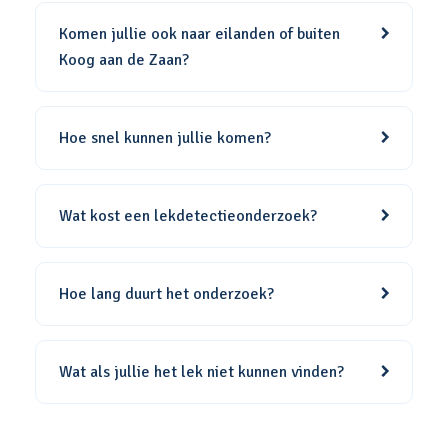
Komen jullie ook naar eilanden of buiten
Koog aan de Zaan?
Hoe snel kunnen jullie komen?
Wat kost een lekdetectieonderzoek?
Hoe lang duurt het onderzoek?
Wat als jullie het lek niet kunnen vinden?