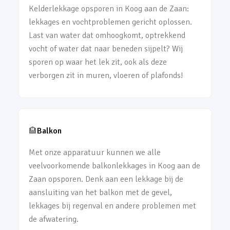
Kelderlekkage opsporen in Koog aan de Zaan:
lekkages en vochtproblemen gericht oplossen.
Last van water dat omhoogkomt, optrekkend
vocht of water dat naar beneden sijpelt? Wij
sporen op waar het lek zit, ook als deze
verborgen zit in muren, vloeren of plafonds!
🏨
Balkon
Met onze apparatuur kunnen we alle
veelvoorkomende balkonlekkages in Koog aan de
Zaan opsporen. Denk aan een lekkage bij de
aansluiting van het balkon met de gevel,
lekkages bij regenval en andere problemen met
de afwatering.