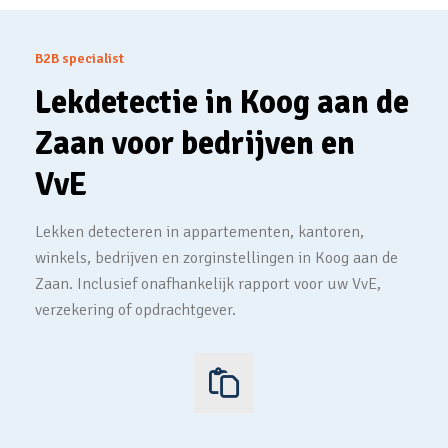
B2B specialist
Lekdetectie in Koog aan de
Zaan voor bedrijven en
VvE
Lekken detecteren in appartementen, kantoren,
winkels, bedrijven en zorginstellingen in Koog aan de
Zaan. Inclusief onafhankelijk rapport voor uw VvE,
verzekering of opdrachtgever.