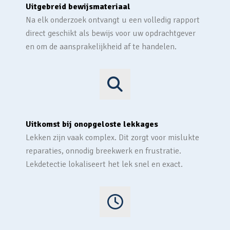
Uitgebreid bewijsmateriaal
Na elk onderzoek ontvangt u een volledig rapport
direct geschikt als bewijs voor uw opdrachtgever
en om de aansprakelijkheid af te handelen.
Uitkomst bij onopgeloste lekkages
Lekken zijn vaak complex. Dit zorgt voor mislukte
reparaties, onnodig breekwerk en frustratie.
Lekdetectie lokaliseert het lek snel en exact.