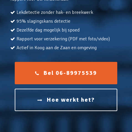
Lekdetectie zonder hak- en breekwerk
95% slagingskans detectie
Dezelfde dag mogelijk bij spoed
Rapport voor verzekering (PDF met foto/video)
Actief in Koog aan de Zaan en omgeving
Bel 06-89975539
Hoe werkt het?