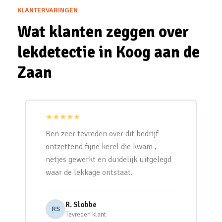
KLANTERVARINGEN
Wat klanten zeggen over
lekdetectie in Koog aan de
Zaan
★★★★★
Ben zeer tevreden over dit bedrijf
ontzettend fijne kerel die kwam ,
netjes gewerkt en duidelijk uitgelegd
waar de lekkage ontstaat.
R. Slobbe
RS
Tevreden klant