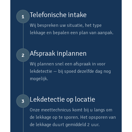
Telefonische intake
1
Wij bespreken uw situatie, het type
lekkage en bepalen een plan van aanpak.
Afspraak inplannen
2
Wij plannen snel een afspraak in voor
lekdetectie — bij spoed dezelfde dag nog
mogelijk.
Lekdetectie op locatie
3
Onze meettechnicus komt bij u langs om
de lekkage op te sporen. Het opsporen van
de lekkage duurt gemiddeld 2 uur.