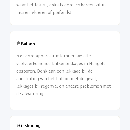
waar het lek zit, ook als deze verborgen zit in
muren, vloeren of plafonds!
🏨
Balkon
Met onze apparatuur kunnen we alle
veelvoorkomende balkonlekkages in Hengelo
opsporen. Denk aan een lekkage bij de
aansluiting van het balkon met de gevel,
lekkages bij regenval en andere problemen met
de afwatering.
⚡
Gasleiding