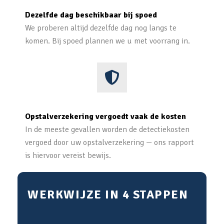
Dezelfde dag beschikbaar bij spoed
We proberen altijd dezelfde dag nog langs te
komen. Bij spoed plannen we u met voorrang in.
Opstalverzekering vergoedt vaak de kosten
In de meeste gevallen worden de detectiekosten
vergoed door uw opstalverzekering — ons rapport
is hiervoor vereist bewijs.
WERKWIJZE IN 4 STAPPEN