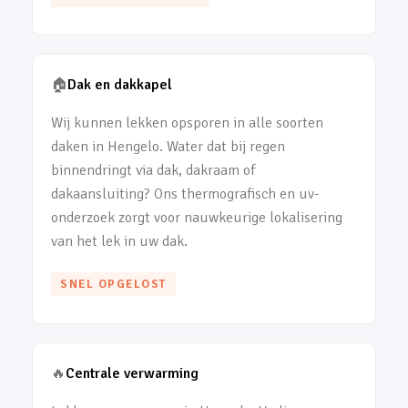
🏠
Dak en dakkapel
Wij kunnen lekken opsporen in alle soorten
daken in Hengelo. Water dat bij regen
binnendringt via dak, dakraam of
dakaansluiting? Ons thermografisch en uv-
onderzoek zorgt voor nauwkeurige lokalisering
van het lek in uw dak.
SNEL OPGELOST
🔥
Centrale verwarming