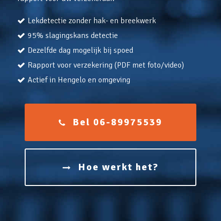
Lekdetectie zonder hak- en breekwerk
95% slagingskans detectie
Dezelfde dag mogelijk bij spoed
Rapport voor verzekering (PDF met foto/video)
Actief in Hengelo en omgeving
Bel 06-89975539
Hoe werkt het?