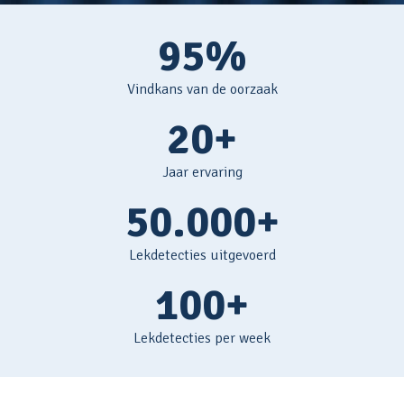
95%
Vindkans van de oorzaak
20+
Jaar ervaring
50.000+
Lekdetecties uitgevoerd
100+
Lekdetecties per week