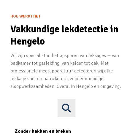
HOE WERKT HET
Vakkundige lekdetectie in
Hengelo
Wij zijn specialist in het opsporen van lekkages — van
badkamer tot gasleiding, van kelder tot dak. Met
professionele meetapparatuur detecteren wij elke
lekkage snel en nauwkeurig, zonder onnodige
sloopwerkzaamheden. Overal in Hengelo en omgeving.
Zonder hakken en breken