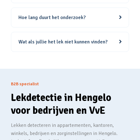
Hoe lang duurt het onderzoek?
Wat als jullie het lek niet kunnen vinden?
B2B specialist
Lekdetectie in Hengelo
voor bedrijven en VvE
Lekken detecteren in appartementen, kantoren,
winkels, bedrijven en zorginstellingen in Hengelo.