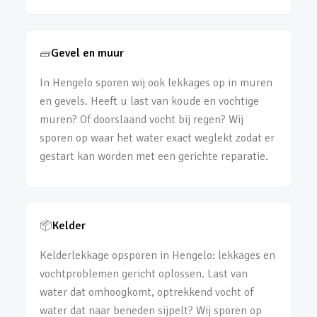
🧱
Gevel en muur
In Hengelo sporen wij ook lekkages op in muren
en gevels. Heeft u last van koude en vochtige
muren? Of doorslaand vocht bij regen? Wij
sporen op waar het water exact weglekt zodat er
gestart kan worden met een gerichte reparatie.
📦
Kelder
Kelderlekkage opsporen in Hengelo: lekkages en
vochtproblemen gericht oplossen. Last van
water dat omhoogkomt, optrekkend vocht of
water dat naar beneden sijpelt? Wij sporen op