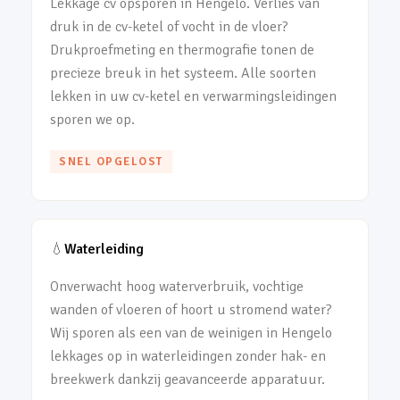
Lekkage cv opsporen in Hengelo. Verlies van
druk in de cv-ketel of vocht in de vloer?
Drukproefmeting en thermografie tonen de
precieze breuk in het systeem. Alle soorten
lekken in uw cv-ketel en verwarmingsleidingen
sporen we op.
SNEL OPGELOST
💧
Waterleiding
Onverwacht hoog waterverbruik, vochtige
wanden of vloeren of hoort u stromend water?
Wij sporen als een van de weinigen in Hengelo
lekkages op in waterleidingen zonder hak- en
breekwerk dankzij geavanceerde apparatuur.