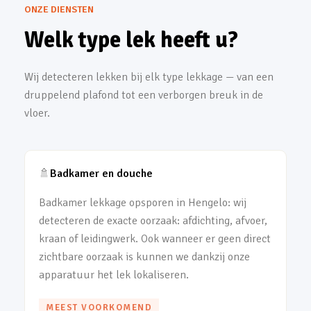
ONZE DIENSTEN
Welk type lek heeft u?
Wij detecteren lekken bij elk type lekkage — van een
druppelend plafond tot een verborgen breuk in de
vloer.
🚿
Badkamer en douche
Badkamer lekkage opsporen in Hengelo: wij
detecteren de exacte oorzaak: afdichting, afvoer,
kraan of leidingwerk. Ook wanneer er geen direct
zichtbare oorzaak is kunnen we dankzij onze
apparatuur het lek lokaliseren.
MEEST VOORKOMEND