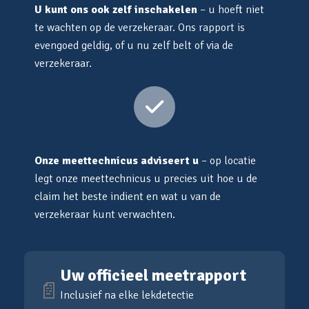
U kunt ons ook zelf inschakelen
– u hoeft niet
te wachten op de verzekeraar. Ons rapport is
evengoed geldig, of u nu zelf belt of via de
verzekeraar.
Onze meettechnicus adviseert u
– op locatie
legt onze meettechnicus u precies uit hoe u de
claim het beste indient en wat u van de
verzekeraar kunt verwachten.
Uw officieel meetrapport
📄
Inclusief na elke lekdetectie