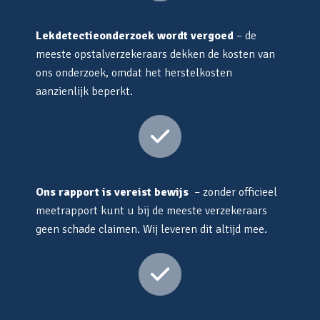
Lekdetectieonderzoek wordt vergoed
– de
meeste opstalverzekeraars dekken de kosten van
ons onderzoek, omdat het herstelkosten
aanzienlijk beperkt.
Ons rapport is vereist bewijs
– zonder officieel
meetrapport kunt u bij de meeste verzekeraars
geen schade claimen. Wij leveren dit altijd mee.