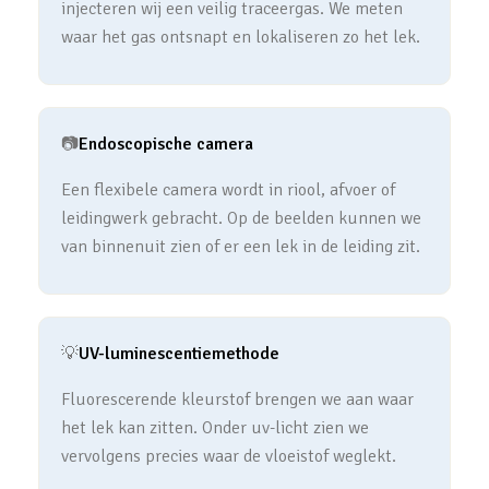
injecteren wij een veilig traceergas. We meten
waar het gas ontsnapt en lokaliseren zo het lek.
📷
Endoscopische camera
Een flexibele camera wordt in riool, afvoer of
leidingwerk gebracht. Op de beelden kunnen we
van binnenuit zien of er een lek in de leiding zit.
💡
UV-luminescentiemethode
Fluorescerende kleurstof brengen we aan waar
het lek kan zitten. Onder uv-licht zien we
vervolgens precies waar de vloeistof weglekt.