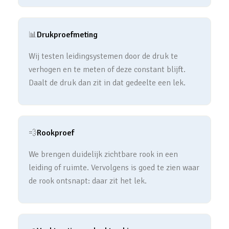
📊
Drukproefmeting
Wij testen leidingsystemen door de druk te
verhogen en te meten of deze constant blijft.
Daalt de druk dan zit in dat gedeelte een lek.
💨
Rookproef
We brengen duidelijk zichtbare rook in een
leiding of ruimte. Vervolgens is goed te zien waar
de rook ontsnapt: daar zit het lek.