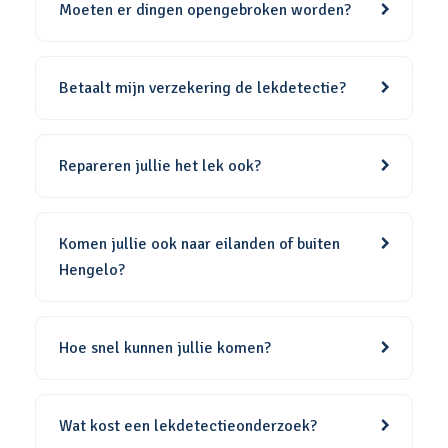
Moeten er dingen opengebroken worden?
Betaalt mijn verzekering de lekdetectie?
Repareren jullie het lek ook?
Komen jullie ook naar eilanden of buiten
Hengelo?
Hoe snel kunnen jullie komen?
Wat kost een lekdetectieonderzoek?