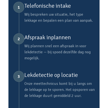
Telefonische intake
1
Wij bespreken uw situatie, het type
lekkage en bepalen een plan van aanpak.
Afspraak inplannen
2
Wij plannen snel een afspraak in voor
lekdetectie — bij spoed dezelfde dag nog
mogelijk.
Lekdetectie op locatie
3
Onze meettechnicus komt bij u langs om
de lekkage op te sporen. Het opsporen van
de lekkage duurt gemiddeld 2 uur.