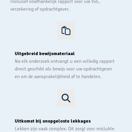
Inclusief onafhankelijk rapport voor uw VvE,
verzekering of opdrachtgever.
Uitgebreid bewijsmateriaal
Na elk onderzoek ontvangt u een volledig rapport
direct geschikt als bewijs voor uw opdrachtgever
en om de aansprakelijkheid af te handelen.
Uitkomst bij onopgeloste lekkages
Lekken zijn vaak complex. Dit zorgt voor mislukte