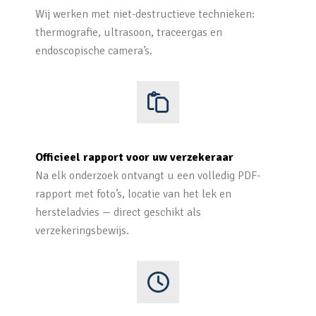
Wij werken met niet-destructieve technieken:
thermografie, ultrasoon, traceergas en
endoscopische camera’s.
Officieel rapport voor uw verzekeraar
Na elk onderzoek ontvangt u een volledig PDF-
rapport met foto’s, locatie van het lek en
hersteladvies — direct geschikt als
verzekeringsbewijs.