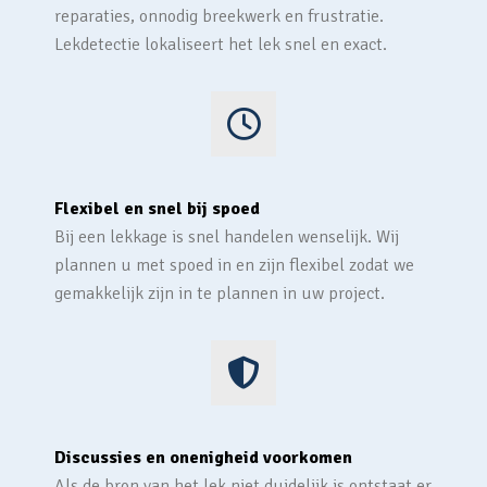
reparaties, onnodig breekwerk en frustratie.
Lekdetectie lokaliseert het lek snel en exact.
Flexibel en snel bij spoed
Bij een lekkage is snel handelen wenselijk. Wij
plannen u met spoed in en zijn flexibel zodat we
gemakkelijk zijn in te plannen in uw project.
Discussies en onenigheid voorkomen
Als de bron van het lek niet duidelijk is ontstaat er