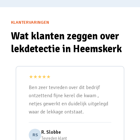
KLANTERVARINGEN
Wat klanten zeggen over
lekdetectie in Heemskerk
★★★★★
Ben zeer tevreden over dit bedrijf
ontzettend fijne kerel die kwam ,
netjes gewerkt en duidelijk uitgelegd
waar de lekkage ontstaat.
R. Slobbe
RS
Tevreden klant