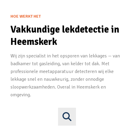
HOE WERKT HET
Vakkundige lekdetectie in
Heemskerk
Wij zijn specialist in het opsporen van lekkages — van
badkamer tot gasleiding, van kelder tot dak. Met
professionele meetapparatuur detecteren wij elke
lekkage snel en nauwkeurig, zonder onnodige
sloopwerkzaamheden. Overal in Heemskerk en
omgeving.