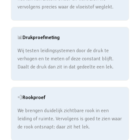
vervolgens precies waar de vloeistof weglekt.
📊
Drukproefmeting
Wij testen leidingsystemen door de druk te
verhogen en te meten of deze constant blijft.
Daalt de druk dan zit in dat gedeelte een lek.
💨
Rookproef
We brengen duidelijk zichtbare rook in een
leiding of ruimte. Vervolgens is goed te zien waar
de rook ontsnapt: daar zit het lek.