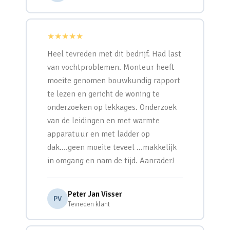
★★★★★
Heel tevreden met dit bedrijf. Had last
van vochtproblemen. Monteur heeft
moeite genomen bouwkundig rapport
te lezen en gericht de woning te
onderzoeken op lekkages. Onderzoek
van de leidingen en met warmte
apparatuur en met ladder op
dak….geen moeite teveel …makkelijk
in omgang en nam de tijd. Aanrader!
Peter Jan Visser
PV
Tevreden klant