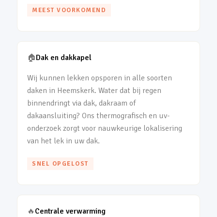
MEEST VOORKOMEND
🏠
Dak en dakkapel
Wij kunnen lekken opsporen in alle soorten
daken in Heemskerk. Water dat bij regen
binnendringt via dak, dakraam of
dakaansluiting? Ons thermografisch en uv-
onderzoek zorgt voor nauwkeurige lokalisering
van het lek in uw dak.
SNEL OPGELOST
🔥
Centrale verwarming