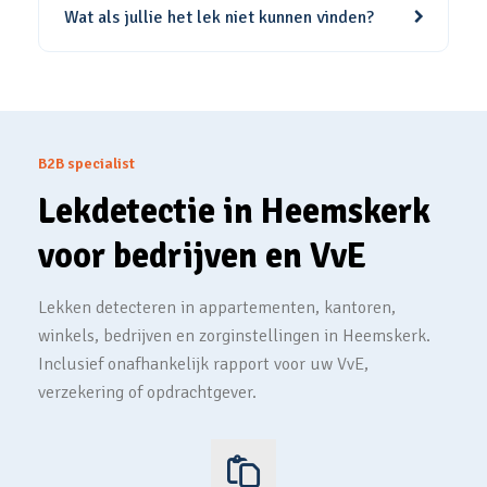
Wat als jullie het lek niet kunnen vinden?
B2B specialist
Lekdetectie in Heemskerk
voor bedrijven en VvE
Lekken detecteren in appartementen, kantoren,
winkels, bedrijven en zorginstellingen in Heemskerk.
Inclusief onafhankelijk rapport voor uw VvE,
verzekering of opdrachtgever.