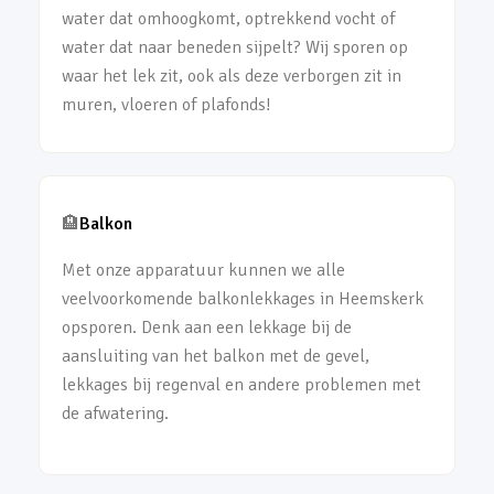
water dat omhoogkomt, optrekkend vocht of
water dat naar beneden sijpelt? Wij sporen op
waar het lek zit, ook als deze verborgen zit in
muren, vloeren of plafonds!
🏨
Balkon
Met onze apparatuur kunnen we alle
veelvoorkomende balkonlekkages in Heemskerk
opsporen. Denk aan een lekkage bij de
aansluiting van het balkon met de gevel,
lekkages bij regenval en andere problemen met
de afwatering.