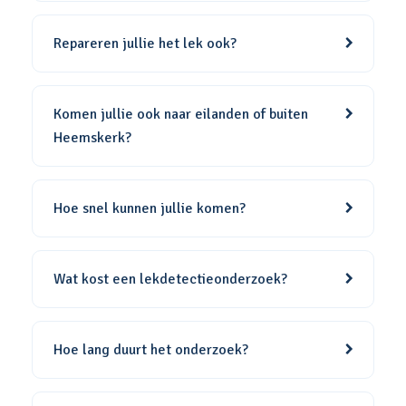
Repareren jullie het lek ook?
Komen jullie ook naar eilanden of buiten
Heemskerk?
Hoe snel kunnen jullie komen?
Wat kost een lekdetectieonderzoek?
Hoe lang duurt het onderzoek?