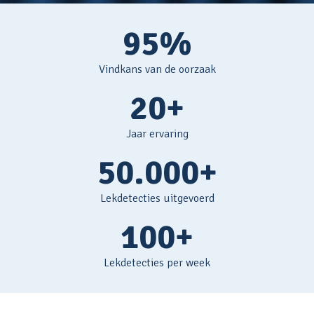
95%
Vindkans van de oorzaak
20+
Jaar ervaring
50.000+
Lekdetecties uitgevoerd
100+
Lekdetecties per week