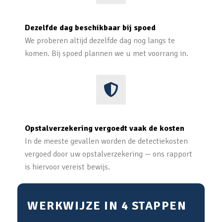
Dezelfde dag beschikbaar bij spoed
We proberen altijd dezelfde dag nog langs te
komen. Bij spoed plannen we u met voorrang in.
Opstalverzekering vergoedt vaak de kosten
In de meeste gevallen worden de detectiekosten
vergoed door uw opstalverzekering — ons rapport
is hiervoor vereist bewijs.
WERKWIJZE IN 4 STAPPEN