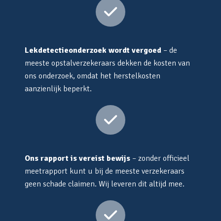
Lekdetectieonderzoek wordt vergoed
– de
meeste opstalverzekeraars dekken de kosten van
ons onderzoek, omdat het herstelkosten
aanzienlijk beperkt.
Ons rapport is vereist bewijs
– zonder officieel
meetrapport kunt u bij de meeste verzekeraars
geen schade claimen. Wij leveren dit altijd mee.