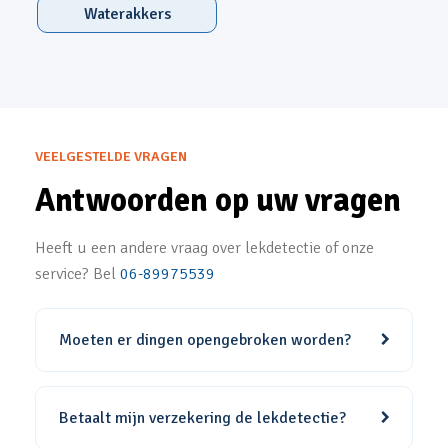
Waterakkers
VEELGESTELDE VRAGEN
Antwoorden op uw vragen
Heeft u een andere vraag over lekdetectie of onze
service? Bel
06-89975539
Moeten er dingen opengebroken worden?
Betaalt mijn verzekering de lekdetectie?