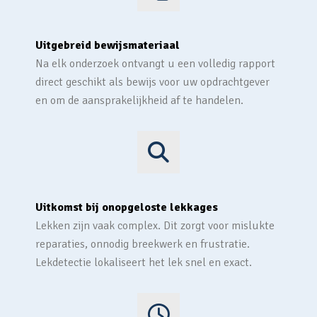
Uitgebreid bewijsmateriaal
Na elk onderzoek ontvangt u een volledig rapport
direct geschikt als bewijs voor uw opdrachtgever
en om de aansprakelijkheid af te handelen.
Uitkomst bij onopgeloste lekkages
Lekken zijn vaak complex. Dit zorgt voor mislukte
reparaties, onnodig breekwerk en frustratie.
Lekdetectie lokaliseert het lek snel en exact.