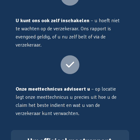
U kunt ons ook zelf inschakelen
– u hoeft niet
te wachten op de verzekeraar. Ons rapport is
evengoed geldig, of u nu zelf belt of via de
verzekeraar.
Onze meettechnicus adviseert u
– op locatie
legt onze meettechnicus u precies uit hoe u de
claim het beste indient en wat u van de
verzekeraar kunt verwachten.