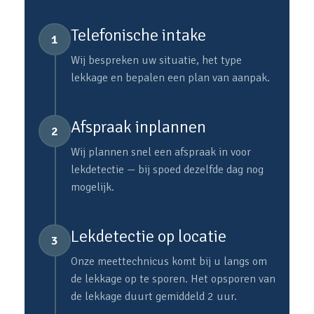
Telefonische intake
1
Wij bespreken uw situatie, het type
lekkage en bepalen een plan van aanpak.
Afspraak inplannen
2
Wij plannen snel een afspraak in voor
lekdetectie — bij spoed dezelfde dag nog
mogelijk.
Lekdetectie op locatie
3
Onze meettechnicus komt bij u langs om
de lekkage op te sporen. Het opsporen van
de lekkage duurt gemiddeld 2 uur.