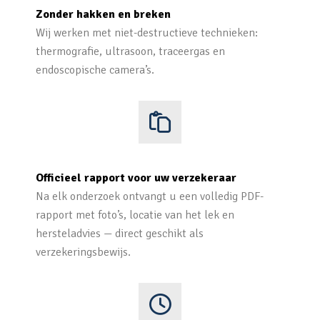
Zonder hakken en breken
Wij werken met niet-destructieve technieken:
thermografie, ultrasoon, traceergas en
endoscopische camera’s.
Officieel rapport voor uw verzekeraar
Na elk onderzoek ontvangt u een volledig PDF-
rapport met foto’s, locatie van het lek en
hersteladvies — direct geschikt als
verzekeringsbewijs.