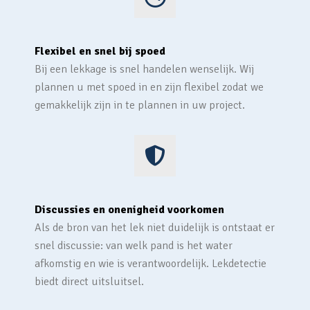
Flexibel en snel bij spoed
Bij een lekkage is snel handelen wenselijk. Wij
plannen u met spoed in en zijn flexibel zodat we
gemakkelijk zijn in te plannen in uw project.
Discussies en onenigheid voorkomen
Als de bron van het lek niet duidelijk is ontstaat er
snel discussie: van welk pand is het water
afkomstig en wie is verantwoordelijk. Lekdetectie
biedt direct uitsluitsel.