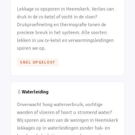
Lekkage cv opsporen in Heemskerk. Verlies van
druk in de cv-ketel of vocht in de vloer?
Drukproefmeting en thermografie tonen de
precieze breuk in het systeem. Alle soorten
lekken in uw cv-ketel en verwarmingsleidingen
sporen we op.
SNEL OPGELOST
💧
Waterleiding
Onverwacht hoog waterverbruik, vochtige
wanden of vloeren of hoort u stromend water?
Wij sporen als een van de weinigen in Heemskerk
lekkages op in waterleidingen zonder hak- en