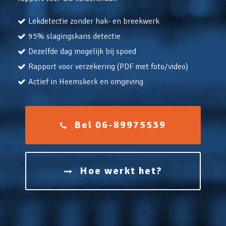
Lekdetectie zonder hak- en breekwerk
95% slagingskans detectie
Dezelfde dag mogelijk bij spoed
Rapport voor verzekering (PDF met foto/video)
Actief in Heemskerk en omgeving
Bel 06-89975539
Hoe werkt het?