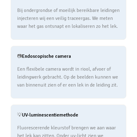
Bij ondergrondse of moeilijk bereikbare leidingen
injecteren wij een veilig traceergas. We meten
waar het gas ontsnapt en lokaliseren zo het lek.
📷
Endoscopische camera
Een flexibele camera wordt in riool, afvoer of
leidingwerk gebracht. Op de beelden kunnen we
van binnenuit zien of er een lek in de leiding zit.
💡
UV-luminescentiemethode
Fluorescerende kleurstof brengen we aan waar
het lek kan zitten. Onder uv-licht zien we