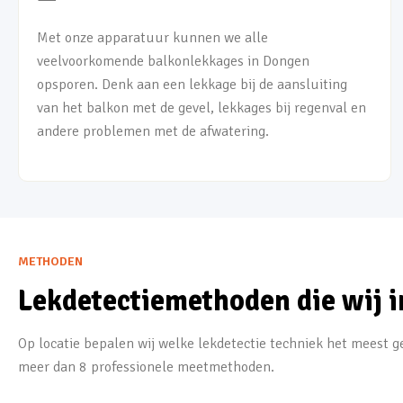
Met onze apparatuur kunnen we alle
veelvoorkomende balkonlekkages in Dongen
opsporen. Denk aan een lekkage bij de aansluiting
van het balkon met de gevel, lekkages bij regenval en
andere problemen met de afwatering.
METHODEN
Lekdetectiemethoden die wij i
Op locatie bepalen wij welke lekdetectie techniek het meest ge
meer dan 8 professionele meetmethoden.