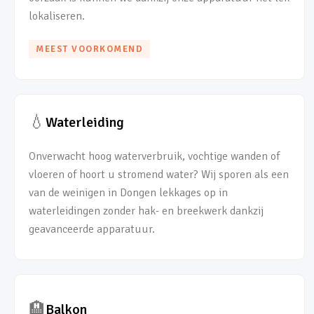
lokaliseren.
MEEST VOORKOMEND
💧
Waterleiding
Onverwacht hoog waterverbruik, vochtige wanden of
vloeren of hoort u stromend water? Wij sporen als een
van de weinigen in Dongen lekkages op in
waterleidingen zonder hak- en breekwerk dankzij
geavanceerde apparatuur.
🏨
Balkon