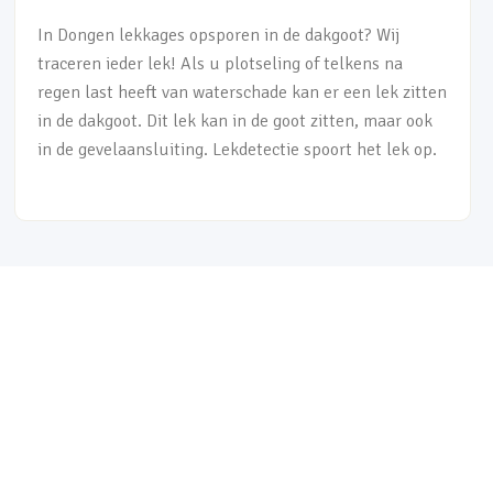
In Dongen lekkages opsporen in de dakgoot? Wij
traceren ieder lek! Als u plotseling of telkens na
regen last heeft van waterschade kan er een lek zitten
in de dakgoot. Dit lek kan in de goot zitten, maar ook
in de gevelaansluiting. Lekdetectie spoort het lek op.