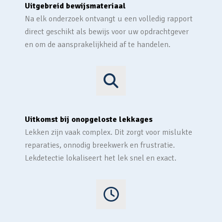
Uitgebreid bewijsmateriaal
Na elk onderzoek ontvangt u een volledig rapport
direct geschikt als bewijs voor uw opdrachtgever
en om de aansprakelijkheid af te handelen.
Uitkomst bij onopgeloste lekkages
Lekken zijn vaak complex. Dit zorgt voor mislukte
reparaties, onnodig breekwerk en frustratie.
Lekdetectie lokaliseert het lek snel en exact.