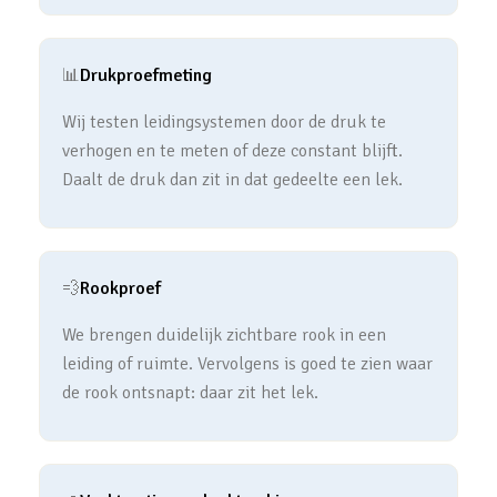
📊
Drukproefmeting
Wij testen leidingsystemen door de druk te
verhogen en te meten of deze constant blijft.
Daalt de druk dan zit in dat gedeelte een lek.
💨
Rookproef
We brengen duidelijk zichtbare rook in een
leiding of ruimte. Vervolgens is goed te zien waar
de rook ontsnapt: daar zit het lek.