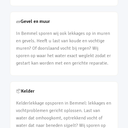
🧱
Gevel en muur
In Bemmel sporen wij ook lekkages op in muren
en gevels. Heeft u last van koude en vochtige
muren? Of doorslaand vocht bij regen? Wij
sporen op waar het water exact weglekt zodat er
gestart kan worden met een gerichte reparatie.
📦
Kelder
Kelderlekkage opsporen in Bemmel: lekkages en
vochtproblemen gericht oplossen. Last van
water dat omhoogkomt, optrekkend vocht of
water dat naar beneden sijpelt? Wij sporen op