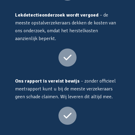
Lekdetectieonderzoek wordt vergoed
– de
meeste opstalverzekeraars dekken de kosten van
ons onderzoek, omdat het herstelkosten
aanzienlijk beperkt.
Ons rapport is vereist bewijs
– zonder officieel
meetrapport kunt u bij de meeste verzekeraars
geen schade claimen. Wij leveren dit altijd mee.