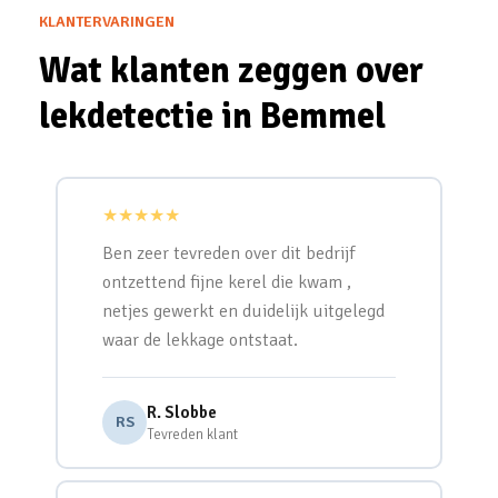
KLANTERVARINGEN
Wat klanten zeggen over
lekdetectie in Bemmel
★★★★★
Ben zeer tevreden over dit bedrijf
ontzettend fijne kerel die kwam ,
netjes gewerkt en duidelijk uitgelegd
waar de lekkage ontstaat.
R. Slobbe
RS
Tevreden klant