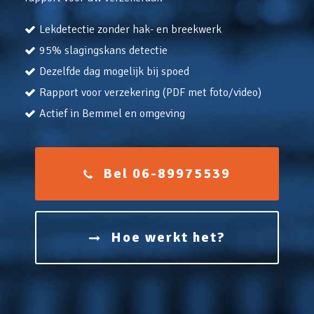
Lekdetectie zonder hak- en breekwerk
95% slagingskans detectie
Dezelfde dag mogelijk bij spoed
Rapport voor verzekering (PDF met foto/video)
Actief in Bemmel en omgeving
Bel 06-89975539
Hoe werkt het?