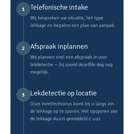
Telefonische intake
1
Wij bespreken uw situatie, het type
lekkage en bepalen een plan van aanpak.
Afspraak inplannen
2
Wij plannen snel een afspraak in voor
lekdetectie — bij spoed dezelfde dag nog
mogelijk.
Lekdetectie op locatie
3
Onze meettechnicus komt bij u langs om
de lekkage op te sporen. Het opsporen van
de lekkage duurt gemiddeld 2 uur.