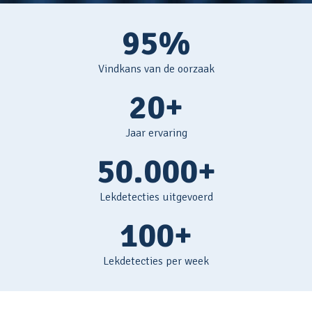
95%
Vindkans van de oorzaak
20+
Jaar ervaring
50.000+
Lekdetecties uitgevoerd
100+
Lekdetecties per week