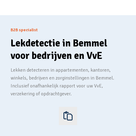
B2B specialist
Lekdetectie in Bemmel
voor bedrijven en VvE
Lekken detecteren in appartementen, kantoren,
winkels, bedrijven en zorginstellingen in Bemmel.
Inclusief onafhankelijk rapport voor uw VvE,
verzekering of opdrachtgever.