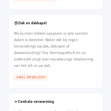
🏠
Dak en dakkapel
Wij kunnen lekken opsporen in alle soorten
daken in Bemmel. Water dat bij regen
binnendringt via dak, dakraam of
dakaansluiting? Ons thermografisch en uv-
onderzoek zorgt voor nauwkeurige lokalisering
van het lek in uw dak.
SNEL OPGELOST
🔥
Centrale verwarming