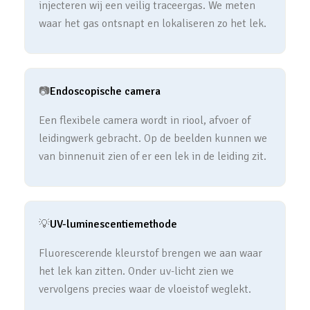
injecteren wij een veilig traceergas. We meten
waar het gas ontsnapt en lokaliseren zo het lek.
📷
Endoscopische camera
Een flexibele camera wordt in riool, afvoer of
leidingwerk gebracht. Op de beelden kunnen we
van binnenuit zien of er een lek in de leiding zit.
💡
UV-luminescentiemethode
Fluorescerende kleurstof brengen we aan waar
het lek kan zitten. Onder uv-licht zien we
vervolgens precies waar de vloeistof weglekt.