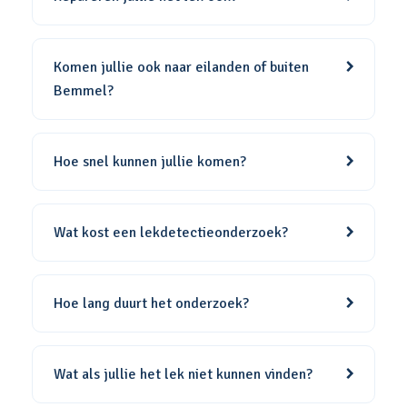
Komen jullie ook naar eilanden of buiten
Bemmel?
Hoe snel kunnen jullie komen?
Wat kost een lekdetectieonderzoek?
Hoe lang duurt het onderzoek?
Wat als jullie het lek niet kunnen vinden?