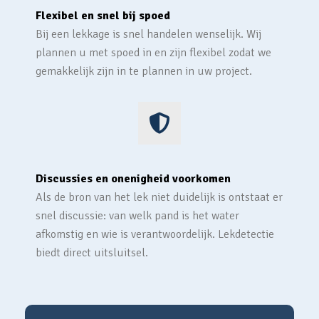
Flexibel en snel bij spoed
Bij een lekkage is snel handelen wenselijk. Wij
plannen u met spoed in en zijn flexibel zodat we
gemakkelijk zijn in te plannen in uw project.
Discussies en onenigheid voorkomen
Als de bron van het lek niet duidelijk is ontstaat er
snel discussie: van welk pand is het water
afkomstig en wie is verantwoordelijk. Lekdetectie
biedt direct uitsluitsel.