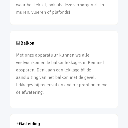
waar het lek zit, ook als deze verborgen zit in
muren, vloeren of plafonds!
🏨
Balkon
Met onze apparatuur kunnen we alle
veelvoorkomende balkonlekkages in Bemmel
opsporen. Denk aan een lekkage bij de
aansluiting van het balkon met de gevel,
lekkages bij regenval en andere problemen met
de afwatering.
⚡
Gasleiding