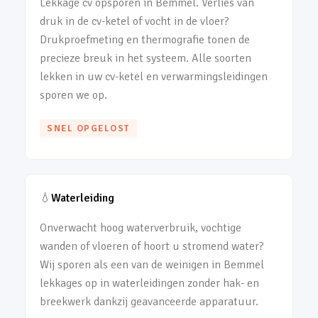
Lekkage cv opsporen in Bemmel. Verlies van
druk in de cv-ketel of vocht in de vloer?
Drukproefmeting en thermografie tonen de
precieze breuk in het systeem. Alle soorten
lekken in uw cv-ketel en verwarmingsleidingen
sporen we op.
SNEL OPGELOST
💧
Waterleiding
Onverwacht hoog waterverbruik, vochtige
wanden of vloeren of hoort u stromend water?
Wij sporen als een van de weinigen in Bemmel
lekkages op in waterleidingen zonder hak- en
breekwerk dankzij geavanceerde apparatuur.