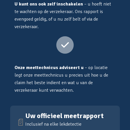
U kunt ons ook zelf inschakelen
– u hoeft niet
te wachten op de verzekeraar. Ons rapport is
evengoed geldig, of u nu zelf belt of via de
verzekeraar.
Onze meettechnicus adviseert u
– op locatie
legt onze meettechnicus u precies uit hoe u de
claim het beste indient en wat u van de
verzekeraar kunt verwachten.
Uw officieel meetrapport
📄
Inclusief na elke lekdetectie