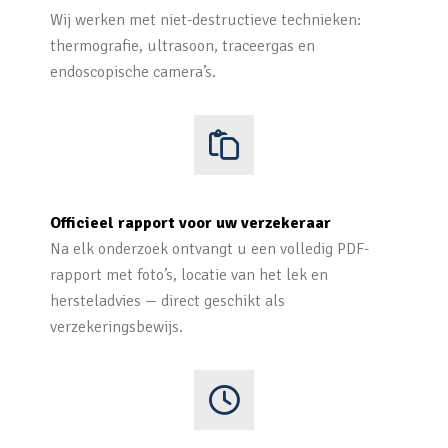
Wij werken met niet-destructieve technieken:
thermografie, ultrasoon, traceergas en
endoscopische camera’s.
Officieel rapport voor uw verzekeraar
Na elk onderzoek ontvangt u een volledig PDF-
rapport met foto’s, locatie van het lek en
hersteladvies — direct geschikt als
verzekeringsbewijs.