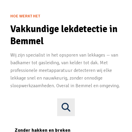
HOE WERKT HET
Vakkundige lekdetectie in
Bemmel
Wij zijn specialist in het opsporen van lekkages — van
badkamer tot gasleiding, van kelder tot dak. Met
professionele meetapparatuur detecteren wij elke
lekkage snel en nauwkeurig, zonder onnodige
sloopwerkzaamheden. Overal in Bemmel en omgeving.
Zonder hakken en breken