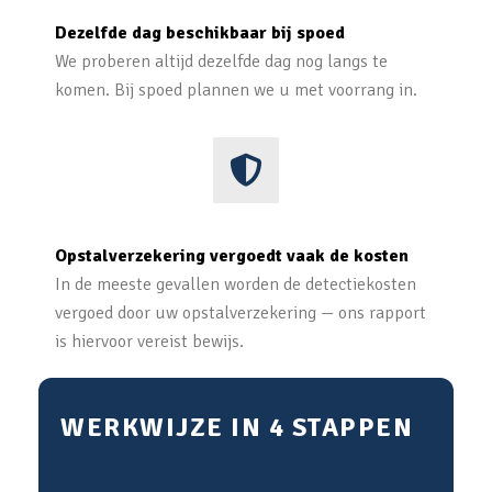
Dezelfde dag beschikbaar bij spoed
We proberen altijd dezelfde dag nog langs te
komen. Bij spoed plannen we u met voorrang in.
Opstalverzekering vergoedt vaak de kosten
In de meeste gevallen worden de detectiekosten
vergoed door uw opstalverzekering — ons rapport
is hiervoor vereist bewijs.
WERKWIJZE IN 4 STAPPEN