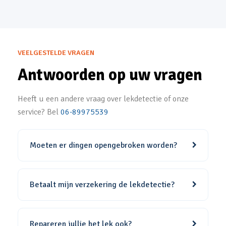
VEELGESTELDE VRAGEN
Antwoorden op uw vragen
Heeft u een andere vraag over lekdetectie of onze
service? Bel
06-89975539
Moeten er dingen opengebroken worden?
Betaalt mijn verzekering de lekdetectie?
Repareren jullie het lek ook?